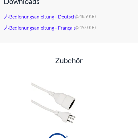
Downloads
Bedienungsanleitung - Deutsch
(348.9 KB)
Bedienungsanleitung - Français
(349.0 KB)
Zubehör