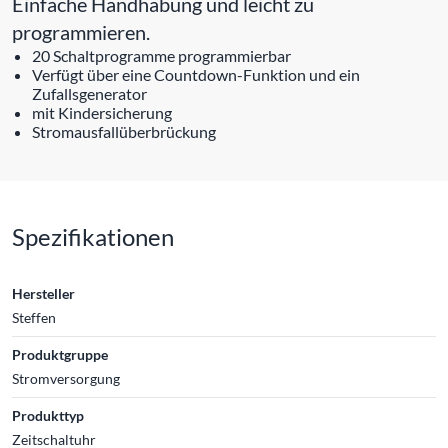
Einfache Handhabung und leicht zu
programmieren.
20 Schaltprogramme programmierbar
Verfügt über eine Countdown-Funktion und ein
Zufallsgenerator
mit Kindersicherung
Stromausfallüberbrückung
Spezifikationen
Hersteller
Steffen
Produktgruppe
Stromversorgung
Produkttyp
Zeitschaltuhr