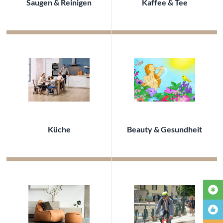
Saugen & Reinigen
Kaffee & Tee
Küche
Beauty & Gesundheit