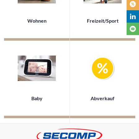
Wohnen
Freizeit/Sport
Baby
Abverkauf