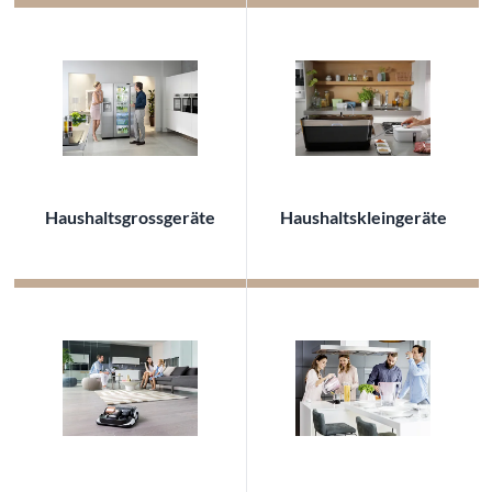
Haushaltsgrossgeräte
Haushaltskleingeräte