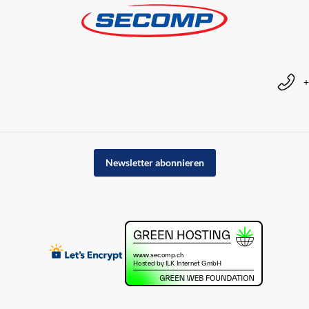
+
Newsletter abonnieren