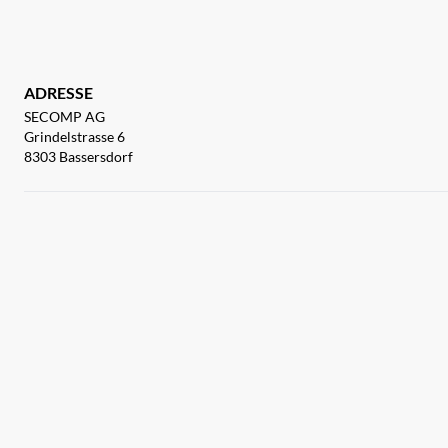
ADRESSE
SECOMP AG
Grindelstrasse 6
8303 Bassersdorf