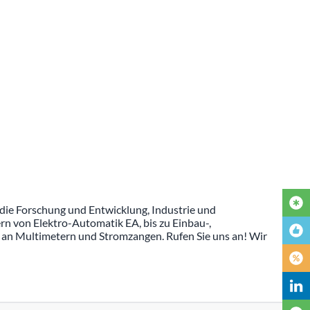
die Forschung und Entwicklung, Industrie und
rn von Elektro-Automatik EA, bis zu Einbau-,
 an Multimetern und Stromzangen. Rufen Sie uns an! Wir