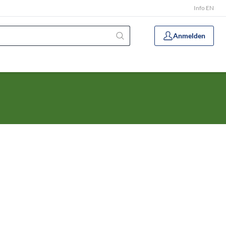
Info EN
Anmelden