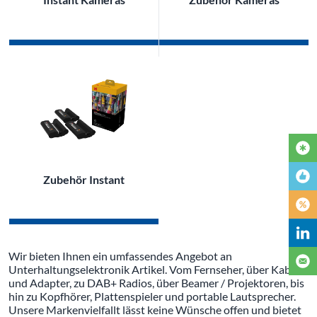
Zubehör Instant
Wir bieten Ihnen ein umfassendes Angebot an
Unterhaltungselektronik Artikel. Vom Fernseher, über Kabel
und Adapter, zu DAB+ Radios, über Beamer / Projektoren, bis
hin zu Kopfhörer, Plattenspieler und portable Lautsprecher.
Unsere Markenvielfallt lässt keine Wünsche offen und bietet