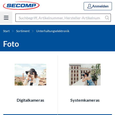
Anmelden
Start
Sortiment
Unterhaltungselektronik
Foto
Digitalkameras
Systemkameras