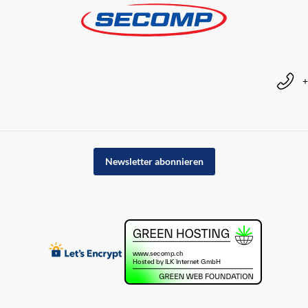
+
Newsletter abonnieren