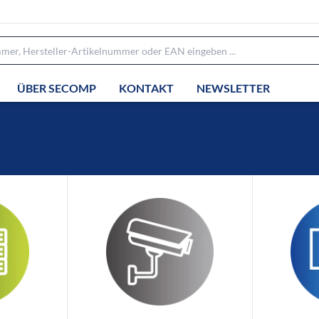
ÜBER SECOMP
KONTAKT
NEWSLETTER