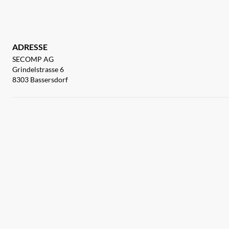
ADRESSE
SECOMP AG
Grindelstrasse 6
8303 Bassersdorf