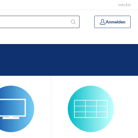
Info EN
Anmelden