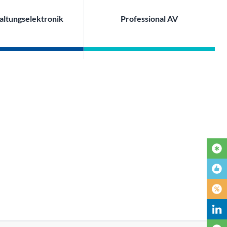
altungselektronik
Professional AV