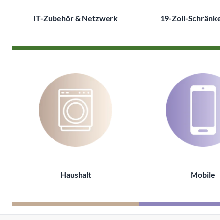
IT-Zubehör & Netzwerk
19-Zoll-Schränk
Haushalt
Mobile