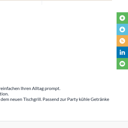
reinfachen Ihren Alltag prompt.
tion.
 dem neuen Tischgrill. Passend zur Party kühle Getränke