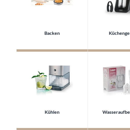
Backen
Küchenge
Kühlen
Wasseraufbe