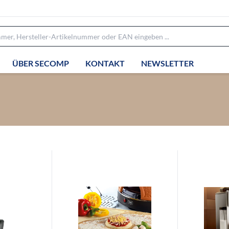
ÜBER SECOMP
KONTAKT
NEWSLETTER