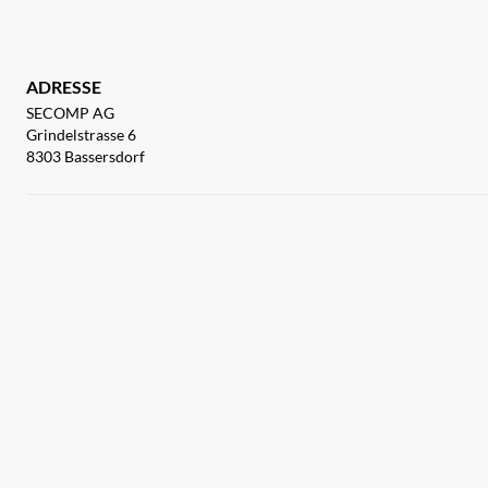
ADRESSE
SECOMP AG
Grindelstrasse 6
8303 Bassersdorf