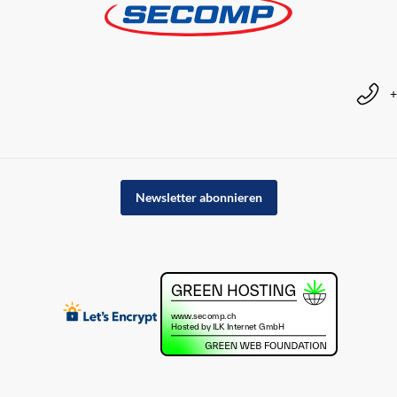
+
Newsletter abonnieren