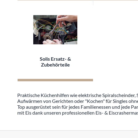
Solis Ersatz- &
Zubehörteile
Praktische Küchenhilfen wie elektrische Spiralscheinder
Aufwärmen von Gerichten oder "Kochen" für Singles ohne 
Top ausgerüstet sein für jedes Familienessen und jede Pa
mit Eis dank unseren professionellen Eis- & Eiscrasherma