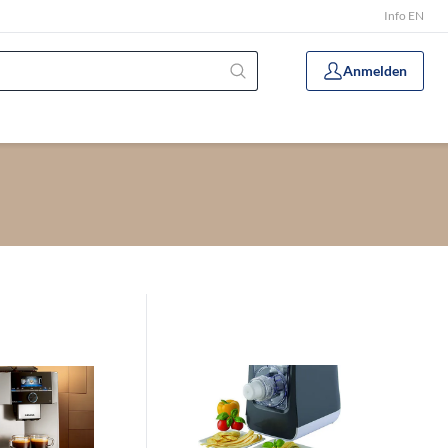
Info EN
Anmelden