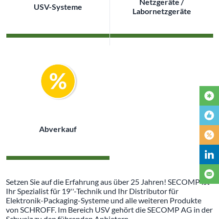
Netzgeräte /
USV-Systeme
Labornetzgeräte
Abverkauf
Setzen Sie auf die Erfahrung aus über 25 Jahren! SECOMP ist
Ihr Spezialist für 19''-Technik und Ihr Distributor für
Elektronik-Packaging-Systeme und alle weiteren Produkte
von SCHROFF. Im Bereich USV gehört die SECOMP AG in der
Schweiz zu den führenden Anbietern.