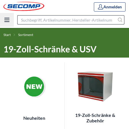
Anmelden
Start
Sortiment
19-Zoll-Schränke & USV
19-Zoll-Schränke &
Neuheiten
Zubehör