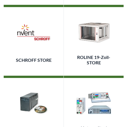
ROLINE 19-Zoll-
SCHROFF STORE
STORE