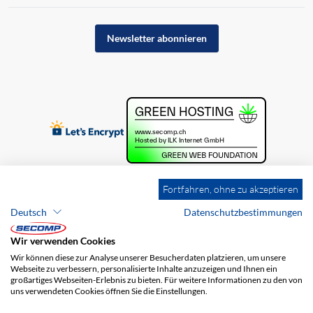
Newsletter abonnieren
Fortfahren, ohne zu akzeptieren
Deutsch
Datenschutzbestimmungen
Wir verwenden Cookies
Wir können diese zur Analyse unserer Besucherdaten platzieren, um unsere
Webseite zu verbessern, personalisierte Inhalte anzuzeigen und Ihnen ein
großartiges Webseiten-Erlebnis zu bieten. Für weitere Informationen zu den von
uns verwendeten Cookies öffnen Sie die Einstellungen.
Brands
Impressum
AGB