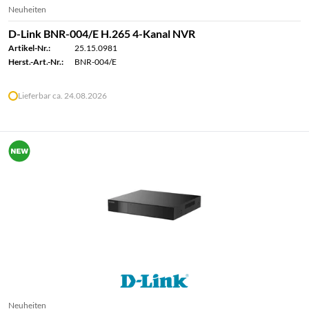
Neuheiten
D-Link BNR-004/E H.265 4-Kanal NVR
Artikel-Nr.:
25.15.0981
Herst.-Art.-Nr.:
BNR-004/E
Lieferbar ca. 24.08.2026
Neuheiten