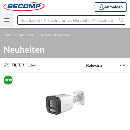
Anmelden
Start
Sortiment
Sicherheitssysteme
Neuheiten
FILTER
(114)