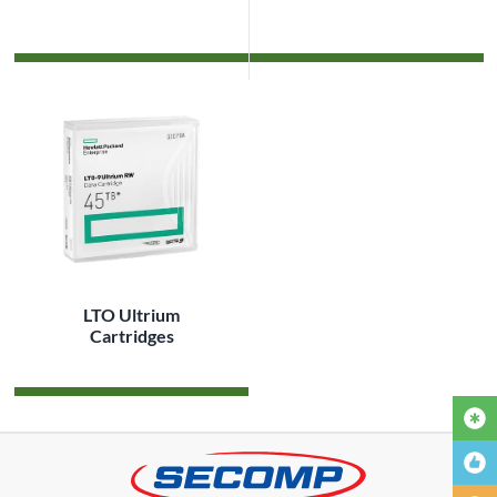
LTO Ultrium
Cartridges