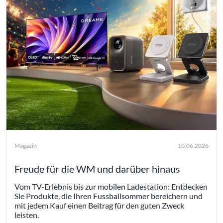
Magazin
10.06.2026
Freude für die WM und darüber hinaus
Vom TV-Erlebnis bis zur mobilen Ladestation: Entdecken
Sie Produkte, die Ihren Fussballsommer bereichern und
mit jedem Kauf einen Beitrag für den guten Zweck
leisten.