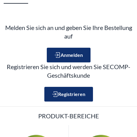
Melden Sie sich an und geben Sie Ihre Bestellung
auf
Anmelden
Registrieren Sie sich und werden Sie SECOMP-
Geschäftskunde
Registrieren
PRODUKT-BEREICHE