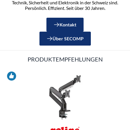
Technik, Sicherheit und Elektronik in der Schweiz sind.
Persönlich. Effizient. Seit über 30 Jahren.
Kontakt
Über SECOMP
PRODUKTEMPFEHLUNGEN