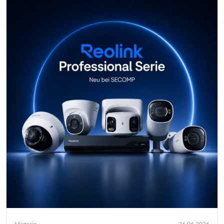
Magazin
26.06.2026