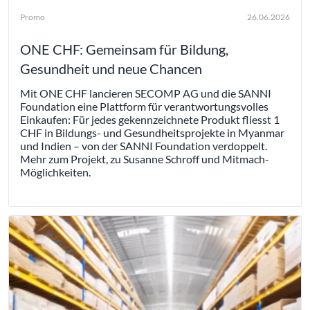
Promo
26.06.2026
ONE CHF: Gemeinsam für Bildung,
Gesundheit und neue Chancen
Mit ONE CHF lancieren SECOMP AG und die SANNI
Foundation eine Plattform für verantwortungsvolles
Einkaufen: Für jedes gekennzeichnete Produkt fliesst 1
CHF in Bildungs- und Gesundheitsprojekte in Myanmar
und Indien – von der SANNI Foundation verdoppelt.
Mehr zum Projekt, zu Susanne Schroff und Mitmach-
Möglichkeiten.