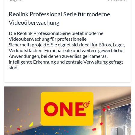
Reolink Professional Serie für moderne
Videoüberwachung
Die Reolink Professional Serie bietet moderne
Videoüberwachung für professionelle
Sicherheitsprojekte. Sie eignet sich ideal für Büros, Lager,
Verkaufsflächen, Firmenareale und weitere gewerbliche
Anwendungen, bei denen zuverlässige Kameras,
intelligente Erkennung und zentrale Verwaltung gefragt
sind.