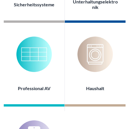
Unterhaltungselektro
Sicherheitssysteme
nik
Professional AV
Haushalt