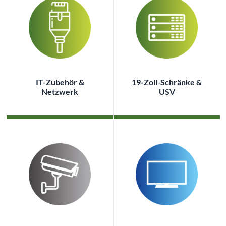
IT-Zubehör &
19-Zoll-Schränke &
Netzwerk
USV