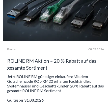
Promo
08.07.2026
ROLINE RM Aktion – 20 % Rabatt auf das
gesamte Sortiment
Jetzt ROLINE RM günstiger einkaufen: Mit dem
Gutscheincode ROL-RM20 erhalten Fachhändler,
Systemhäuser und Geschäftskunden 20 % Rabatt auf das
gesamte ROLINE RM Sortiment.
Gültig bis 31.08.2026.