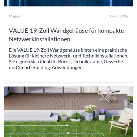
Magazin
19.05.2026
VALUE 19-Zoll Wandgehäuse für kompakte
Netzwerkinstallationen
Die VALUE 19-Zoll Wandgehäuse bieten eine praktische
Lösung für kleinere Netzwerk- und Technikinstallationen.
Sie eignen sich ideal für Büros, Technikräume, Gewerbe
und Smart-Building-Anwendungen.