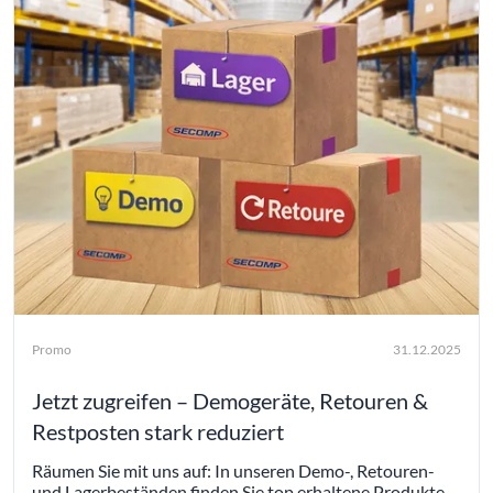
Promo
31.12.2025
Jetzt zugreifen – Demogeräte, Retouren &
Restposten stark reduziert
Räumen Sie mit uns auf: In unseren Demo-, Retouren-
und Lagerbeständen finden Sie top erhaltene Produkte