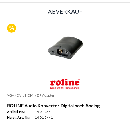
ABVERKAUF
VGA / DVI / HDMI / DP Adapter
ROLINE Audio Konverter Digital nach Analog
Artikel-Nr.:
14.01.3441
Herst.-Art.-Nr.:
14.01.3441