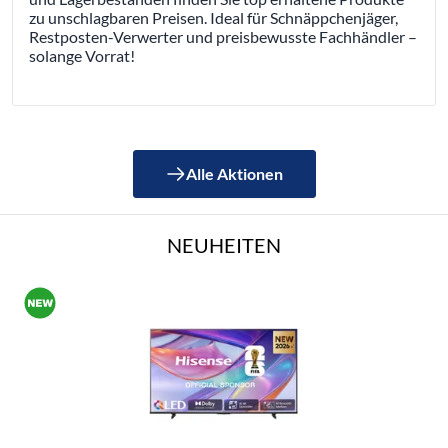
zu unschlagbaren Preisen. Ideal für Schnäppchenjäger,
Restposten-Verwerter und preisbewusste Fachhändler –
solange Vorrat!
Alle Aktionen
NEUHEITEN