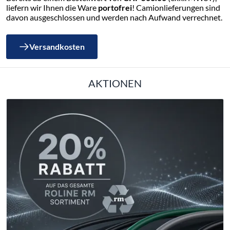
liefern wir Ihnen die Ware
portofrei
! Camionlieferungen sind
davon ausgeschlossen und werden nach Aufwand verrechnet.
Versandkosten
AKTIONEN