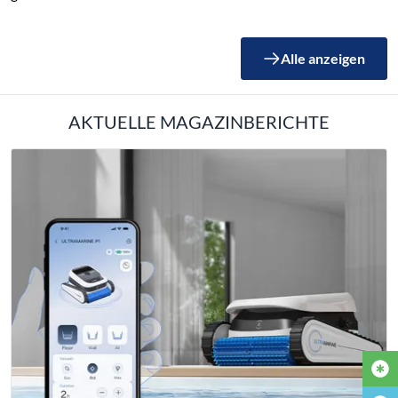
Alle anzeigen
AKTUELLE MAGAZINBERICHTE