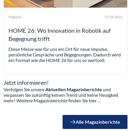
Magazin
22.04.2026
HOME 26: Wo Innovation in Robotik auf
Begegnung trifft
Diese Messe war für uns ein Ort für neue Impulse,
persönliche Gespräche und Begegnungen. Dadurch wird
ein Format wie die HOME 26 für uns so wertvoll.
Jetzt informieren!
Verfolgen Sie unsere
Aktuellen Magazinberichte
und
verpassen Sie zukünftig keinen Trend und keine Neuigkeit
mehr! Weitere Magazinberichte finden Sie hier ...
Alle Magazinberichte