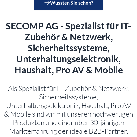
Wussten Sie schon?
SECOMP AG - Spezialist für IT-
Zubehör & Netzwerk,
Sicherheitssysteme,
Unterhaltungselektronik,
Haushalt, Pro AV & Mobile
Als Spezialist für IT-Zubehör & Netzwerk,
Sicherheitssysteme,
Unterhaltungselektronik, Haushalt, Pro AV
& Mobile sind wir mit unseren hochwertigen
Produkten und einer über 30-jährigen
Markterfahrung der ideale B2B-Partner.