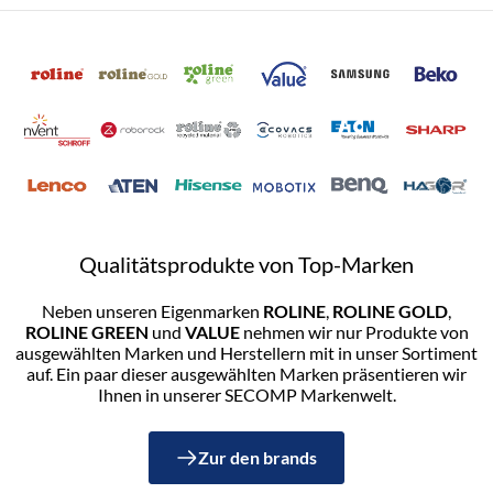
Qualitätsprodukte von Top-Marken
Neben unseren Eigenmarken
ROLINE
,
ROLINE GOLD
,
ROLINE GREEN
und
VALUE
nehmen wir nur Produkte von
ausgewählten Marken und Herstellern mit in unser Sortiment
auf. Ein paar dieser ausgewählten Marken präsentieren wir
Ihnen in unserer SECOMP Markenwelt.
Zur den brands