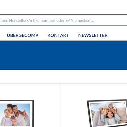
ÜBER SECOMP
KONTAKT
NEWSLETTER