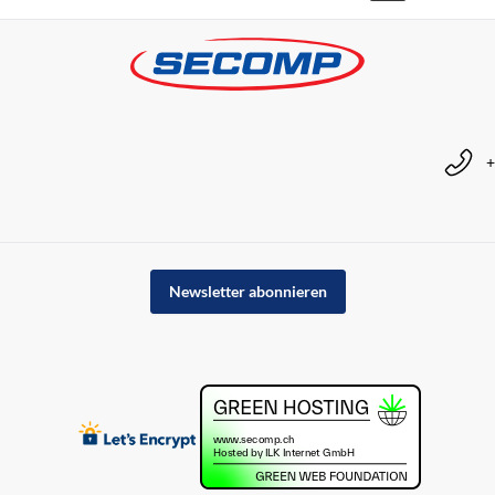
+
Newsletter abonnieren