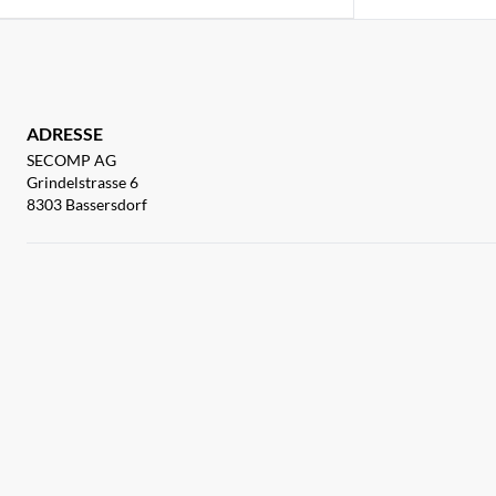
ADRESSE
SECOMP AG
Grindelstrasse 6
8303 Bassersdorf