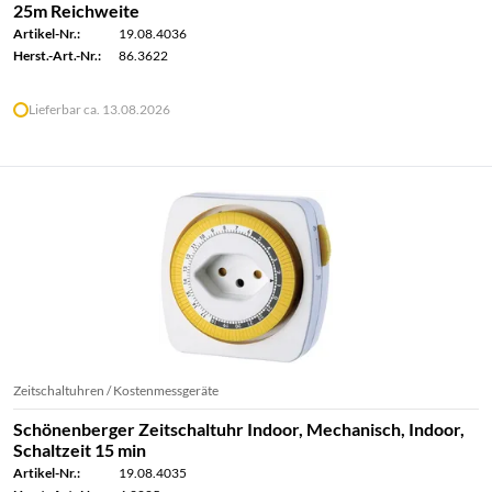
25m Reichweite
Artikel-Nr.:
19.08.4036
Herst.-Art.-Nr.:
86.3622
Lieferbar ca. 13.08.2026
Zeitschaltuhren / Kostenmessgeräte
Schönenberger Zeitschaltuhr Indoor, Mechanisch, Indoor,
Schaltzeit 15 min
Artikel-Nr.:
19.08.4035