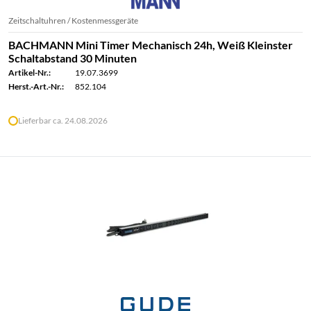
Zeitschaltuhren / Kostenmessgeräte
BACHMANN Mini Timer Mechanisch 24h, Weiß Kleinster
Schaltabstand 30 Minuten
Artikel-Nr.:
19.07.3699
Herst.-Art.-Nr.:
852.104
Lieferbar ca. 24.08.2026