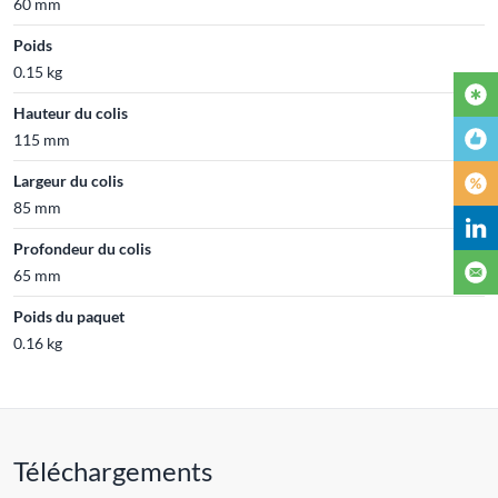
60 mm
Poids
0.15 kg
Hauteur du colis
115 mm
Largeur du colis
85 mm
Profondeur du colis
65 mm
Poids du paquet
0.16 kg
Téléchargements