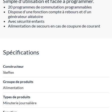
Simple d'utilisation et facile à programmer.
20 programmes de commutation programmables
Dispose d'une fonction compte à rebours et d'un
générateur aléatoire
Avec sécurité enfants
Alimentation de secours en cas de coupure de courant
Spécifications
Constructeur
Steffen
Groupe de produits
Alimentation
Types de produits
Minuterie journalière