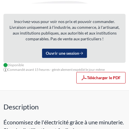
Inscrivez-vous pour voir nos prix et pouvoir commander.
Livraison uniquement à l'industrie, au commerce, à l'artisanat,
aux institutions publiques, aux autorités et aux institutions
comparables. Pas de vente aux particuliers !
Ouvrir une session
Disponible
Commandé avant 15 heures - généralement expédié le jour même
Télécharger le PDF
Description
Économisez de l'électricité grâce à une minuterie.