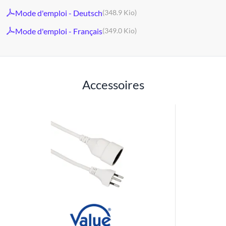
Mode d'emploi - Deutsch
(348.9 Kio)
Mode d'emploi - Français
(349.0 Kio)
Accessoires