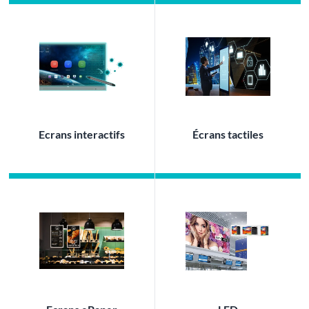
Ecrans interactifs
Écrans tactiles