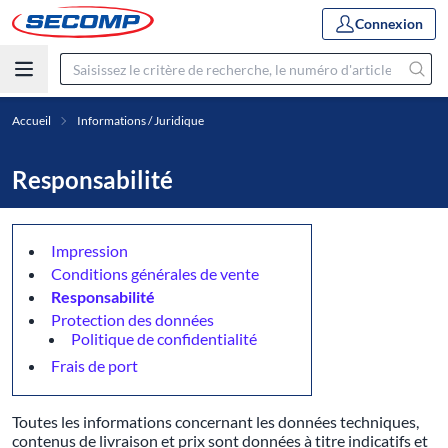
Connexion
Accueil
Informations / Juridique
Responsabilité
Impression
Conditions générales de vente
Responsabilité
Protection des données
Politique de confidentialité
Frais de port
Toutes les informations concernant les données techniques,
contenus de livraison et prix sont données à titre indicatifs et