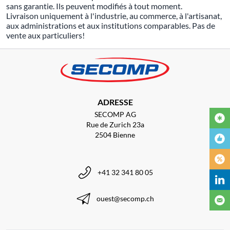
sans garantie. Ils peuvent modifiés à tout moment.
Livraison uniquement à l'industrie, au commerce, à l'artisanat,
aux administrations et aux institutions comparables.
Pas de
vente aux particuliers!
ADRESSE
SECOMP AG
Rue de Zurich 23a
2504 Bienne
+41 32 341 80 05
ouest@secomp.ch