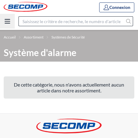
Connexion
Accueil
Assortiment
Systèmes de Sécurité
Système d'alarme
De cette catégorie, nous n'avons actuellement aucun
article dans notre assortiment.