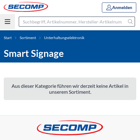
Anmelden
Start
Sortiment
Unterhaltungselektronik
Smart Signage
Aus dieser Kategorie führen wir derzeit keine Artikel in
unserem Sortiment.