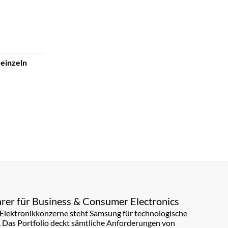
einzeln
rer für Business & Consumer Electronics
n Elektronikkonzerne steht Samsung für technologische
. Das Portfolio deckt sämtliche Anforderungen von