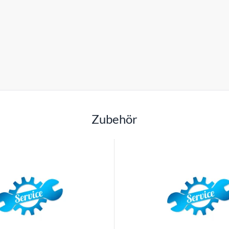
Zubehör