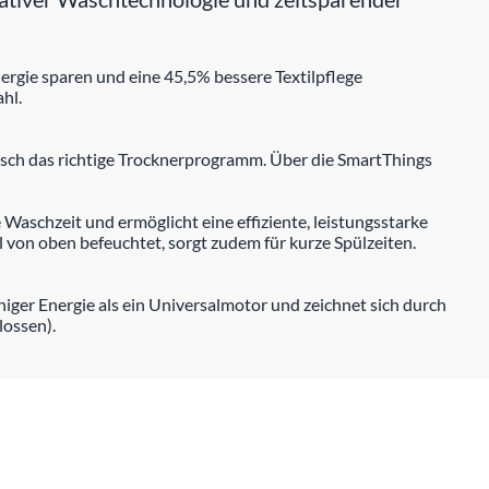
rgie sparen und eine 45,5% bessere Textilpflege
hl.
sch das richtige Trocknerprogramm. Über die SmartThings
Waschzeit und ermöglicht eine effiziente, leistungsstarke
 von oben befeuchtet, sorgt zudem für kurze Spülzeiten.
eniger Energie als ein Universalmotor und zeichnet sich durch
lossen).