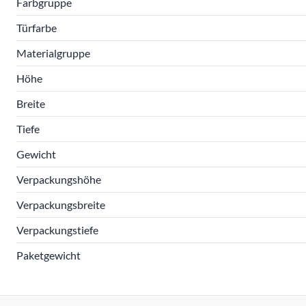
Farbgruppe
Türfarbe
Materialgruppe
Höhe
Breite
Tiefe
Gewicht
Verpackungshöhe
Verpackungsbreite
Verpackungstiefe
Paketgewicht