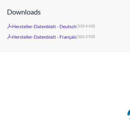
Downloads
Hersteller-Datenblatt - Deutsch
(339.4 KB)
Hersteller-Datenblatt - Français
(326.3 KB)