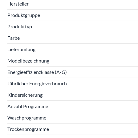
Hersteller
Produktgruppe
Produkttyp
Farbe
Lieferumfang
Modellbezeichnung
Energieeffizienzklasse (A-G)
Jährlicher Energieverbrauch
Kindersicherung
Anzahl Programme
Waschprogramme
Trockenprogramme