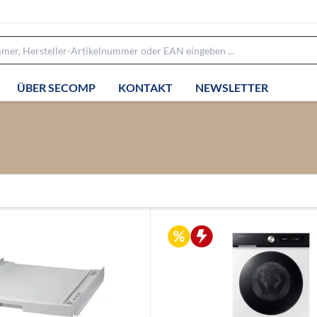
ÜBER SECOMP
KONTAKT
NEWSLETTER