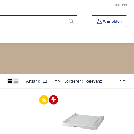
Info EN
Anmelden
Anzahl:
Sortieren: