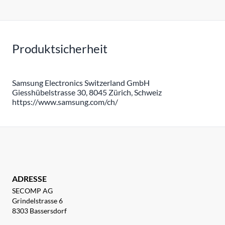
Produktsicherheit
Samsung Electronics Switzerland GmbH
Giesshübelstrasse 30, 8045 Zürich, Schweiz
https://www.samsung.com/ch/
ADRESSE
SECOMP AG
Grindelstrasse 6
8303 Bassersdorf