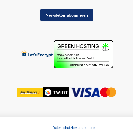
Newsletter abonnieren
uss
Datenschutz
Datenschutzbestimmungen