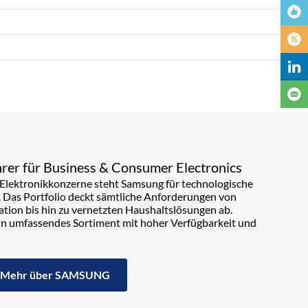
rer für Business & Consumer Electronics
n Elektronikkonzerne steht Samsung für technologische
. Das Portfolio deckt sämtliche Anforderungen von
on bis hin zu vernetzten Haushaltslösungen ab.
in umfassendes Sortiment mit hoher Verfügbarkeit und
Mehr über SAMSUNG