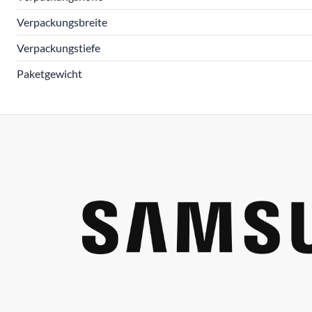
Verpackungsbreite
Verpackungstiefe
Paketgewicht