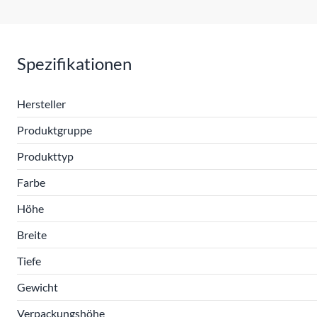
Spezifikationen
Hersteller
Produktgruppe
Produkttyp
Farbe
Höhe
Breite
Tiefe
Gewicht
Verpackungshöhe