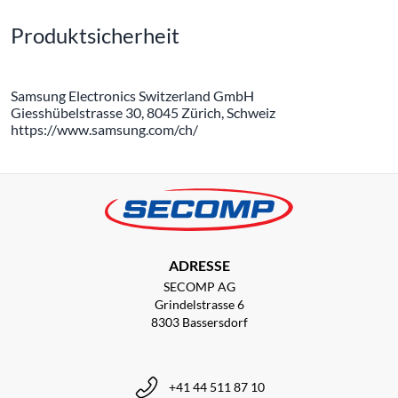
Produktsicherheit
Samsung Electronics Switzerland GmbH
Giesshübelstrasse 30, 8045 Zürich, Schweiz
https://www.samsung.com/ch/
ADRESSE
SECOMP AG
Grindelstrasse 6
8303 Bassersdorf
+41 44 511 87 10