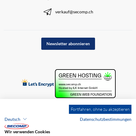
verkauf@secomp.ch
Newsletter abonnieren
Fortfahren, ohne zu akzeptieren
Deutsch
Datenschutzbestimmungen
Wir verwenden Cookies