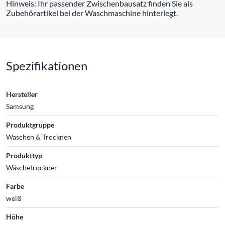
Hinweis: Ihr passender Zwischenbausatz finden Sie als
Zubehörartikel bei der Waschmaschine hinterlegt.
Spezifikationen
Hersteller
Samsung
Produktgruppe
Waschen & Trocknen
Produkttyp
Wäschetrockner
Farbe
weiß
Höhe