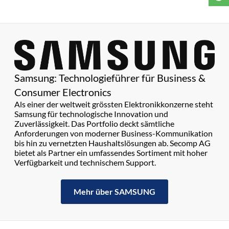
Samsung: Technologieführer für Business &
Consumer Electronics
Als einer der weltweit grössten Elektronikkonzerne steht
Samsung für technologische Innovation und
Zuverlässigkeit. Das Portfolio deckt sämtliche
Anforderungen von moderner Business-Kommunikation
bis hin zu vernetzten Haushaltslösungen ab. Secomp AG
bietet als Partner ein umfassendes Sortiment mit hoher
Verfügbarkeit und technischem Support.
Mehr über SAMSUNG