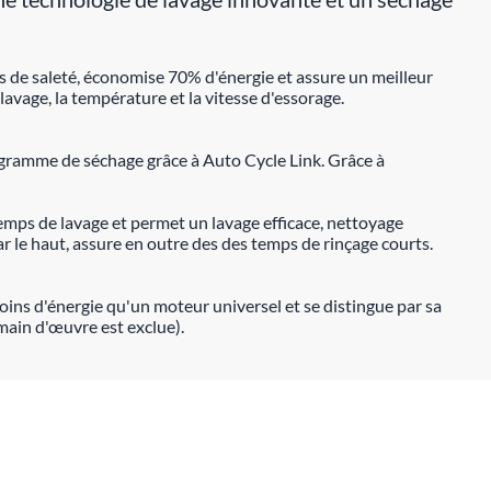
 de saleté, économise 70% d'énergie et assure un meilleur
 lavage, la température et la vitesse d'essorage.
gramme de séchage grâce à Auto Cycle Link. Grâce à
emps de lavage et permet un lavage efficace, nettoyage
r le haut, assure en outre des des temps de rinçage courts.
oins d'énergie qu'un moteur universel et se distingue par sa
main d'œuvre est exclue).