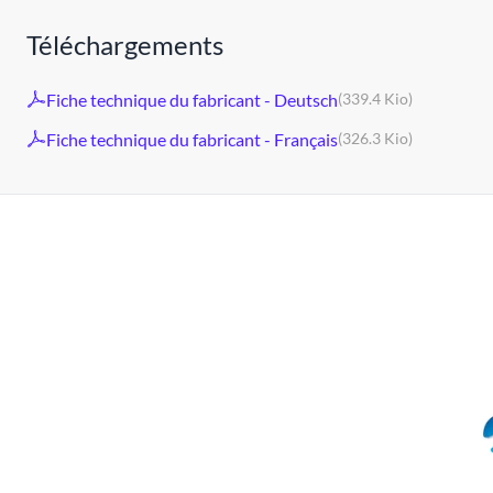
Téléchargements
Fiche technique du fabricant - Deutsch
(339.4 Kio)
Fiche technique du fabricant - Français
(326.3 Kio)