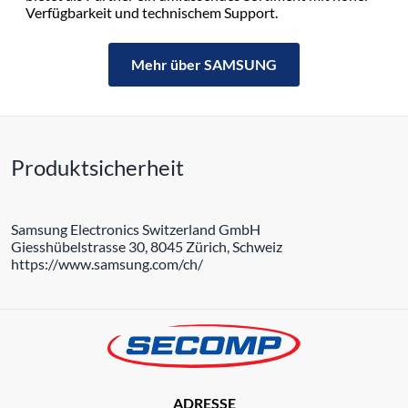
Verfügbarkeit und technischem Support.
Mehr über SAMSUNG
Produktsicherheit
Samsung Electronics Switzerland GmbH
Giesshübelstrasse 30, 8045 Zürich, Schweiz
https://www.samsung.com/ch/
ADRESSE