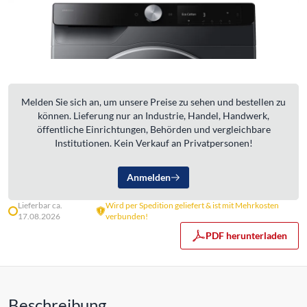
Melden Sie sich an, um unsere Preise zu sehen und bestellen zu
können. Lieferung nur an Industrie, Handel, Handwerk,
öffentliche Einrichtungen, Behörden und vergleichbare
Institutionen. Kein Verkauf an Privatpersonen!
Anmelden
Lieferbar ca.
Wird per Spedition geliefert & ist mit Mehrkosten
17.08.2026
verbunden!
PDF herunterladen
Beschreibung