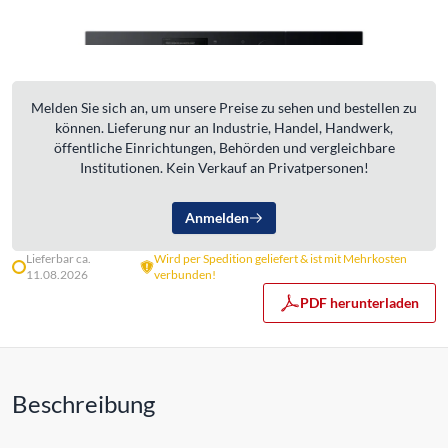
Melden Sie sich an, um unsere Preise zu sehen und bestellen zu
können. Lieferung nur an Industrie, Handel, Handwerk,
öffentliche Einrichtungen, Behörden und vergleichbare
Institutionen. Kein Verkauf an Privatpersonen!
Anmelden
Lieferbar ca.
Wird per Spedition geliefert & ist mit Mehrkosten
11.08.2026
verbunden!
PDF herunterladen
Beschreibung