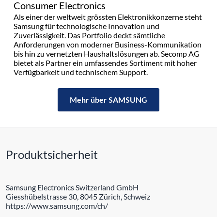
Consumer Electronics
Als einer der weltweit grössten Elektronikkonzerne steht
Samsung für technologische Innovation und
Zuverlässigkeit. Das Portfolio deckt sämtliche
Anforderungen von moderner Business-Kommunikation
bis hin zu vernetzten Haushaltslösungen ab. Secomp AG
bietet als Partner ein umfassendes Sortiment mit hoher
Verfügbarkeit und technischem Support.
Mehr über SAMSUNG
Produktsicherheit
Samsung Electronics Switzerland GmbH
Giesshübelstrasse 30, 8045 Zürich, Schweiz
https://www.samsung.com/ch/