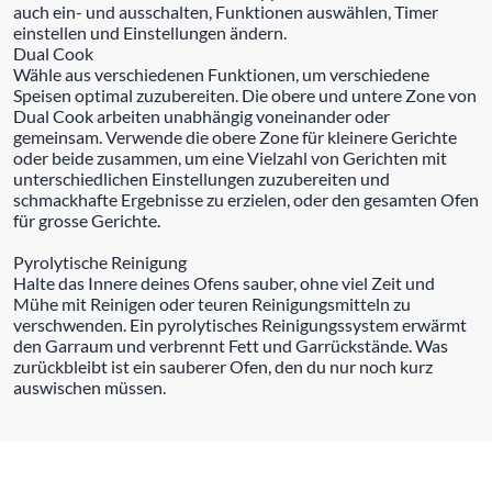
auch ein- und ausschalten, Funktionen auswählen, Timer
einstellen und Einstellungen ändern.
Dual Cook
Wähle aus verschiedenen Funktionen, um verschiedene
Speisen optimal zuzubereiten. Die obere und untere Zone von
Dual Cook arbeiten unabhängig voneinander oder
gemeinsam. Verwende die obere Zone für kleinere Gerichte
oder beide zusammen, um eine Vielzahl von Gerichten mit
unterschiedlichen Einstellungen zuzubereiten und
schmackhafte Ergebnisse zu erzielen, oder den gesamten Ofen
für grosse Gerichte.
Pyrolytische Reinigung
Halte das Innere deines Ofens sauber, ohne viel Zeit und
Mühe mit Reinigen oder teuren Reinigungsmitteln zu
verschwenden. Ein pyrolytisches Reinigungssystem erwärmt
den Garraum und verbrennt Fett und Garrückstände. Was
zurückbleibt ist ein sauberer Ofen, den du nur noch kurz
auswischen müssen.