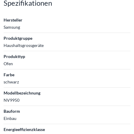
Spezifikationen
Hersteller
Samsung
Produktgruppe
Haushaltsgrossgeräte
Produkttyp
Ofen
Farbe
schwarz
Modellbezeichnung
NV9950
Bauform
Einbau
Energieeffizienzklasse