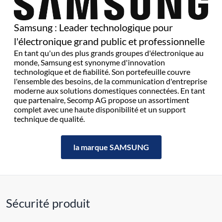
Samsung : Leader technologique pour
l'électronique grand public et professionnelle
En tant qu'un des plus grands groupes d'électronique au
monde, Samsung est synonyme d'innovation
technologique et de fiabilité. Son portefeuille couvre
l'ensemble des besoins, de la communication d'entreprise
moderne aux solutions domestiques connectées. En tant
que partenaire, Secomp AG propose un assortiment
complet avec une haute disponibilité et un support
technique de qualité.
la marque SAMSUNG
Sécurité produit