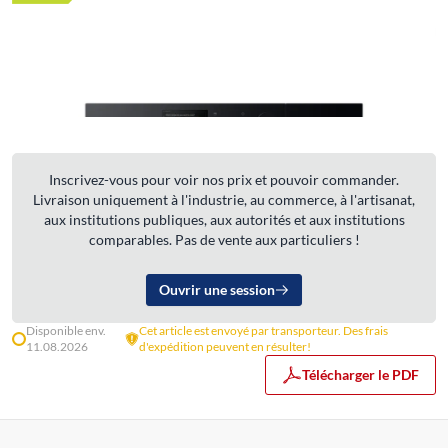
Inscrivez-vous pour voir nos prix et pouvoir commander.
Livraison uniquement à l'industrie, au commerce, à l'artisanat,
aux institutions publiques, aux autorités et aux institutions
comparables. Pas de vente aux particuliers !
Ouvrir une session
Disponible env.
Cet article est envoyé par transporteur. Des frais
11.08.2026
d'expédition peuvent en résulter!
Télécharger le PDF