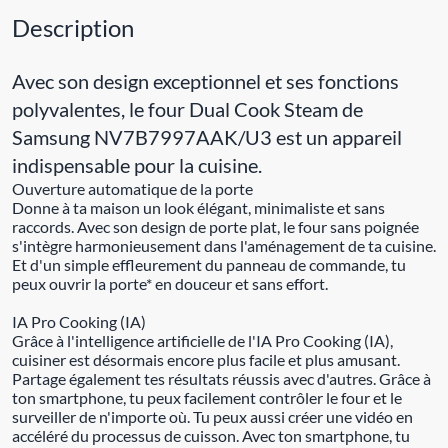
Description
Avec son design exceptionnel et ses fonctions
polyvalentes, le four Dual Cook Steam de
Samsung NV7B7997AAK/U3 est un appareil
indispensable pour la cuisine.
Ouverture automatique de la porte
Donne à ta maison un look élégant, minimaliste et sans
raccords. Avec son design de porte plat, le four sans poignée
s'intègre harmonieusement dans l'aménagement de ta cuisine.
Et d'un simple effleurement du panneau de commande, tu
peux ouvrir la porte* en douceur et sans effort.
IA Pro Cooking (IA)
Grâce à l'intelligence artificielle de l'IA Pro Cooking (IA),
cuisiner est désormais encore plus facile et plus amusant.
Partage également tes résultats réussis avec d'autres. Grâce à
ton smartphone, tu peux facilement contrôler le four et le
surveiller de n'importe où. Tu peux aussi créer une vidéo en
accéléré du processus de cuisson. Avec ton smartphone, tu