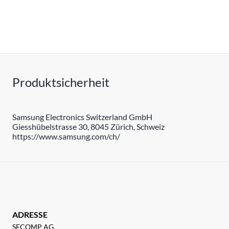
Produktsicherheit
Samsung Electronics Switzerland GmbH
Giesshübelstrasse 30, 8045 Zürich, Schweiz
https://www.samsung.com/ch/
ADRESSE
SECOMP AG