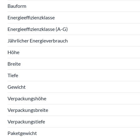
Bauform
Energieeffizienzklasse
Energieeffizienzklasse (A-G)
Jährlicher Energieverbrauch
Höhe
Breite
Tiefe
Gewicht
Verpackungshöhe
Verpackungsbreite
Verpackungstiefe
Paketgewicht