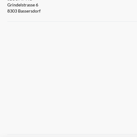
Grindelstrasse 6
8303 Bassersdorf