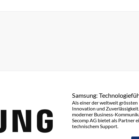
Samsung: Technologiefüh
Als einer der weltweit grösste
Innovation und Zuverlässigkeit
moderner Business-Kommunikati
Secomp AG bietet als Partner e
technischem Support.