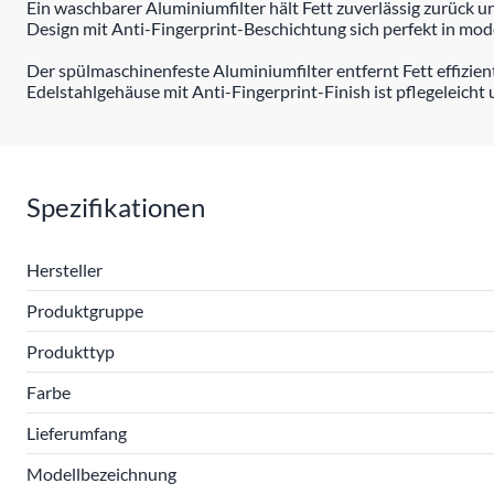
Ein waschbarer Aluminiumfilter hält Fett zuverlässig zurück un
Design mit Anti-Fingerprint-Beschichtung sich perfekt in mod
Der spülmaschinenfeste Aluminiumfilter entfernt Fett effizien
Edelstahlgehäuse mit Anti-Fingerprint-Finish ist pflegeleicht 
Spezifikationen
Hersteller
Produktgruppe
Produkttyp
Farbe
Lieferumfang
Modellbezeichnung