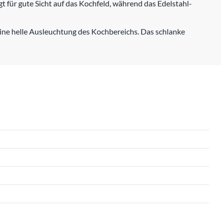
gt für gute Sicht auf das Kochfeld, während das Edelstahl-
 eine helle Ausleuchtung des Kochbereichs. Das schlanke