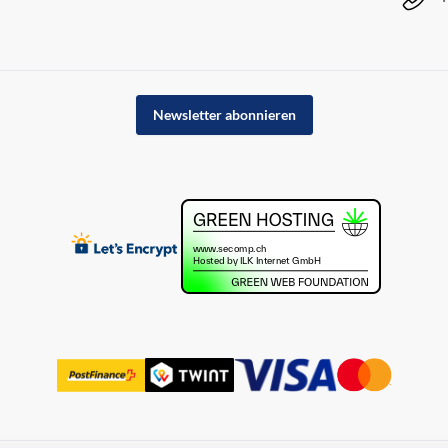
Newsletter abonnieren