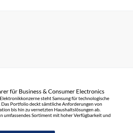
rer für Business & Consumer Electronics
n Elektronikkonzerne steht Samsung für technologische
. Das Portfolio deckt sämtliche Anforderungen von
on bis hin zu vernetzten Haushaltslösungen ab.
in umfassendes Sortiment mit hoher Verfügbarkeit und