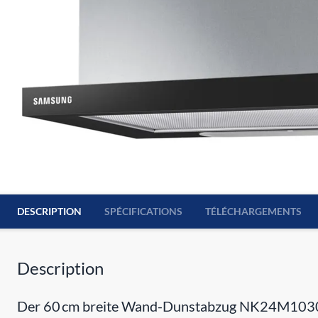
DESCRIPTION
SPÉCIFICATIONS
TÉLÉCHARGEMENTS
Description
Der 60 cm breite Wand-Dunstabzug NK24M1030IB v