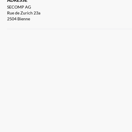
SECOMP AG
Rue de Zurich 23a
2504 Bienne