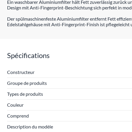
Ein waschbarer Aluminiumfilter hält Fett zuverlässig zurück un
Design mit Anti-Fingerprint-Beschichtung sich perfekt in mod
Der spülmaschinenfeste Aluminiumfilter entfernt Fett effizien
Edelstahlgehäuse mit Anti-Fingerprint-Finish ist pflegeleicht 
Spécifications
Constructeur
Groupe de produits
Types de produits
Couleur
Comprend
Description du modèle