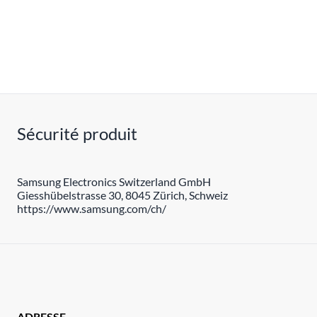
Sécurité produit
Samsung Electronics Switzerland GmbH
Giesshübelstrasse 30, 8045 Zürich, Schweiz
https://www.samsung.com/ch/
ADRESSE