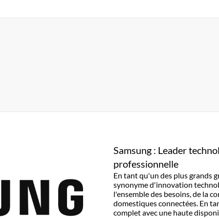
Samsung : Leader technol
professionnelle
En tant qu'un des plus grands 
synonyme d'innovation technolog
l'ensemble des besoins, de la 
domestiques connectées. En ta
complet avec une haute disponib