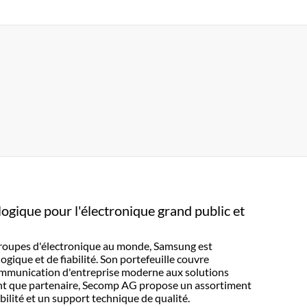
ogique pour l'électronique grand public et
groupes d'électronique au monde, Samsung est
ique et de fiabilité. Son portefeuille couvre
communication d'entreprise moderne aux solutions
nt que partenaire, Secomp AG propose un assortiment
ilité et un support technique de qualité.