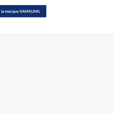
la marque SAMSUNG