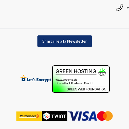
+
S'inscrire à la Newsletter