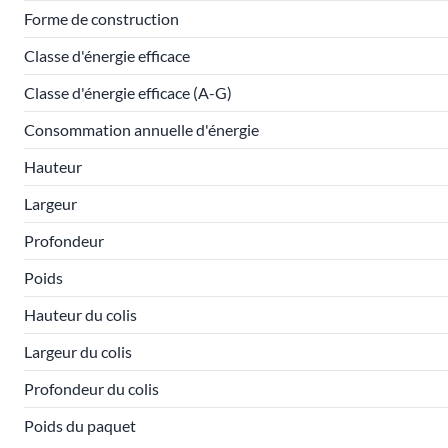
Forme de construction
Classe d'énergie efficace
Classe d'énergie efficace (A-G)
Consommation annuelle d'énergie
Hauteur
Largeur
Profondeur
Poids
Hauteur du colis
Largeur du colis
Profondeur du colis
Poids du paquet