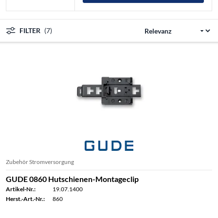
FILTER
(7)
Zubehör Stromversorgung
GUDE 0860 Hutschienen-Montageclip
Artikel-Nr.:
19.07.1400
Herst.-Art.-Nr.:
860