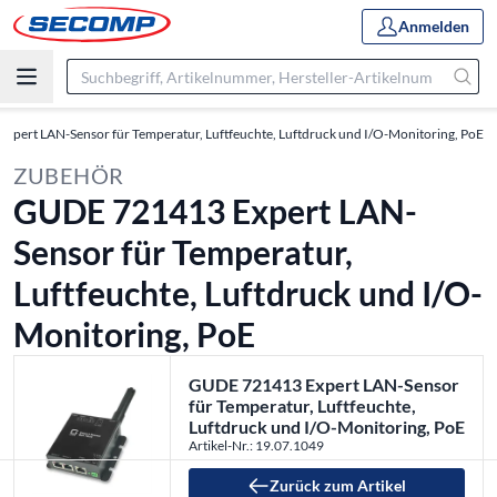
Anmelden
pert LAN-Sensor für Temperatur, Luftfeuchte, Luftdruck und I/O-Monitoring, PoE
ZUBEHÖR
GUDE 721413 Expert LAN-
Sensor für Temperatur,
Luftfeuchte, Luftdruck und I/O-
Monitoring, PoE
GUDE 721413 Expert LAN-Sensor
für Temperatur, Luftfeuchte,
Luftdruck und I/O-Monitoring, PoE
Artikel-Nr.: 19.07.1049
Zurück zum Artikel