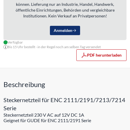
können. Lieferung nur an Industrie, Handel, Handwerk,
öffentliche Einrichtungen, Behörden und vergleichbare
Institutionen. Kein Verkauf an Privatpersonen!
Anmelden
Verfügbar
Bis 15 Uhr bestellt - in der Regel noch am selben Tag versendet
PDF herunterladen
Beschreibung
Steckernetzteil für ENC 2111/2191/7213/7214
Serie
Steckernetzteil 230 V AC auf 12V DC 1A
Geignet für GUDE für ENC 2111/2191 Serie