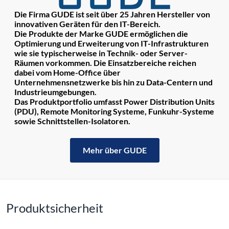
Die Firma GUDE ist seit über 25 Jahren Hersteller von
innovativen Geräten für den IT-Bereich.
Die Produkte der Marke GUDE ermöglichen die
Optimierung und Erweiterung von IT-Infrastrukturen
wie sie typischerweise in Technik- oder Server-
Räumen vorkommen. Die Einsatzbereiche reichen
dabei vom Home-Office über
Unternehmensnetzwerke bis hin zu Data-Centern und
Industrieumgebungen.
Das Produktportfolio umfasst Power Distribution Units
(PDU), Remote Monitoring Systeme, Funkuhr-Systeme
sowie Schnittstellen-Isolatoren.
Mehr über GUDE
Produktsicherheit