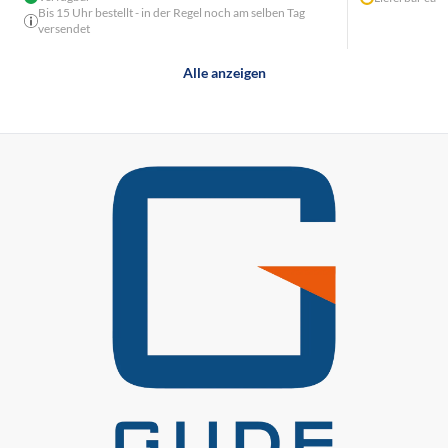
Bis 15 Uhr bestellt - in der Regel noch am selben Tag
versendet
Alle anzeigen