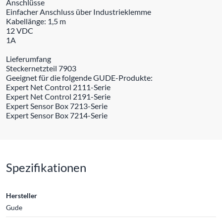
Anschlüsse
Einfacher Anschluss über Industrieklemme
Kabellänge: 1,5 m
12 VDC
1A
Lieferumfang
Steckernetzteil 7903
Geeignet für die folgende GUDE-Produkte:
Expert Net Control 2111-Serie
Expert Net Control 2191-Serie
Expert Sensor Box 7213-Serie
Expert Sensor Box 7214-Serie
Spezifikationen
Hersteller
Gude