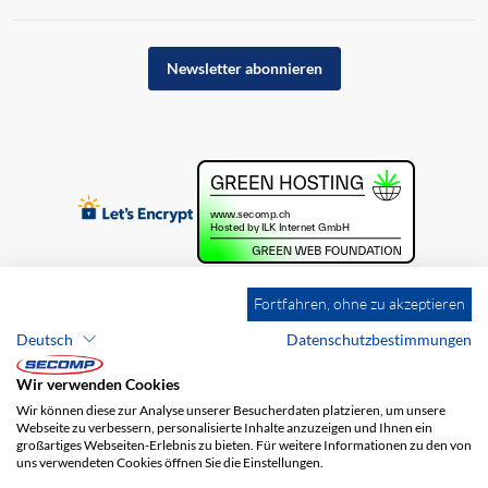
Newsletter abonnieren
Fortfahren, ohne zu akzeptieren
Deutsch
Datenschutzbestimmungen
Wir verwenden Cookies
Wir können diese zur Analyse unserer Besucherdaten platzieren, um unsere
Webseite zu verbessern, personalisierte Inhalte anzuzeigen und Ihnen ein
großartiges Webseiten-Erlebnis zu bieten. Für weitere Informationen zu den von
uns verwendeten Cookies öffnen Sie die Einstellungen.
Brands
Impressum
AGB