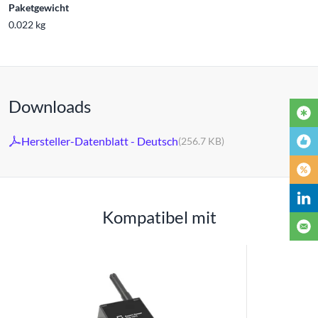
Paketgewicht
0.022 kg
Downloads
Hersteller-Datenblatt - Deutsch
(256.7 KB)
Kompatibel mit