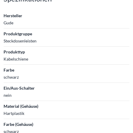
Hersteller
Gude
Produktgruppe
Steckdosenleisten
Produkttyp
Kabelschiene
Farbe
schwarz
Ein/Aus-Schalter
nein
Material (Gehäuse)
Hartplastik
Farbe (Gehäuse)
schwarz