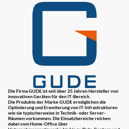
Die Firma GUDE ist seit über 25 Jahren Hersteller von
innovativen Geräten für den IT-Bereich.
Die Produkte der Marke GUDE ermöglichen die
Optimierung und Erweiterung von IT-Infrastrukturen
wie sie typischerweise in Technik- oder Server-
Räumen vorkommen. Die Einsatzbereiche reichen
dabei vom Home-Office über