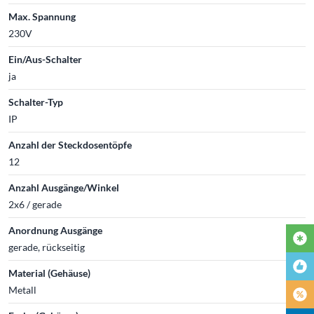
Max. Spannung
230V
Ein/Aus-Schalter
ja
Schalter-Typ
IP
Anzahl der Steckdosentöpfe
12
Anzahl Ausgänge/Winkel
2x6 / gerade
Anordnung Ausgänge
gerade, rückseitig
Material (Gehäuse)
Metall