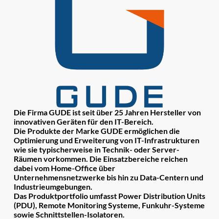
Die Firma GUDE ist seit über 25 Jahren Hersteller von
innovativen Geräten für den IT-Bereich.
Die Produkte der Marke GUDE ermöglichen die
Optimierung und Erweiterung von IT-Infrastrukturen
wie sie typischerweise in Technik- oder Server-
Räumen vorkommen. Die Einsatzbereiche reichen
dabei vom Home-Office über
Unternehmensnetzwerke bis hin zu Data-Centern und
Industrieumgebungen.
Das Produktportfolio umfasst Power Distribution Units
(PDU), Remote Monitoring Systeme, Funkuhr-Systeme
sowie Schnittstellen-Isolatoren.