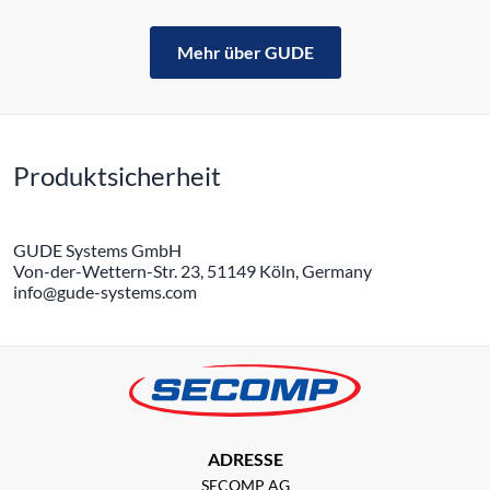
Mehr über GUDE
Produktsicherheit
GUDE Systems GmbH
Von-der-Wettern-Str. 23, 51149 Köln, Germany
info@gude-systems.com
ADRESSE
SECOMP AG