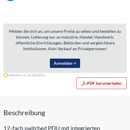
Melden Sie sich an, um unsere Preise zu sehen und bestellen zu
können. Lieferung nur an Industrie, Handel, Handwerk,
öffentliche Einrichtungen, Behörden und vergleichbare
Institutionen. Kein Verkauf an Privatpersonen!
Anmelden
Lieferbar ca. 24.08.2026
PDF herunterladen
Beschreibung
12-fach switched PDU mit integrierten