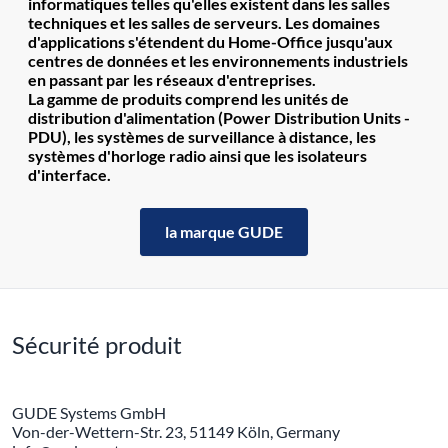
informatiques telles qu'elles existent dans les salles
techniques et les salles de serveurs. Les domaines
d'applications s'étendent du Home-Office jusqu'aux
centres de données et les environnements industriels
en passant par les réseaux d'entreprises.
La gamme de produits comprend les unités de
distribution d'alimentation (Power Distribution Units -
PDU), les systèmes de surveillance à distance, les
systèmes d'horloge radio ainsi que les isolateurs
d'interface.
la marque GUDE
Sécurité produit
GUDE Systems GmbH
Von-der-Wettern-Str. 23, 51149 Köln, Germany