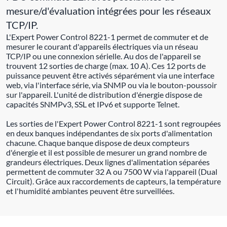
mesure/d'évaluation intégrées pour les réseaux
TCP/IP.
L'Expert Power Control 8221-1 permet de commuter et de
mesurer le courant d'appareils électriques via un réseau
TCP/IP ou une connexion sérielle. Au dos de l'appareil se
trouvent 12 sorties de charge (max. 10 A). Ces 12 ports de
puissance peuvent être activés séparément via une interface
web, via l'interface série, via SNMP ou via le bouton-poussoir
sur l'appareil. L'unité de distribution d'énergie dispose de
capacités SNMPv3, SSL et IPv6 et supporte Telnet.
Les sorties de l'Expert Power Control 8221-1 sont regroupées
en deux banques indépendantes de six ports d'alimentation
chacune. Chaque banque dispose de deux compteurs
d'énergie et il est possible de mesurer un grand nombre de
grandeurs électriques. Deux lignes d'alimentation séparées
permettent de commuter 32 A ou 7500 W via l'appareil (Dual
Circuit). Grâce aux raccordements de capteurs, la température
et l'humidité ambiantes peuvent être surveillées.