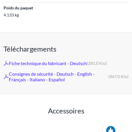
Poids du paquet
4.133 kg
Téléchargements
Fiche technique du fabricant - Deutsch
(281.0 Kio)
Consignes de sécurité - Deutsch - English -
(467.0 Kio)
Français - Italiano - Español
Accessoires