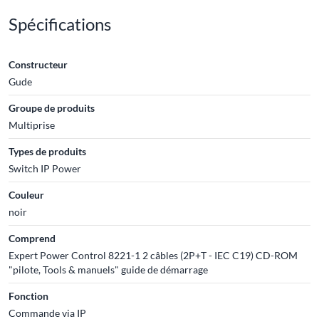
Spécifications
Constructeur
Gude
Groupe de produits
Multiprise
Types de produits
Switch IP Power
Couleur
noir
Comprend
Expert Power Control 8221-1 2 câbles (2P+T - IEC C19) CD-ROM
"pilote, Tools & manuels" guide de démarrage
Fonction
Commande via IP