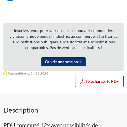
Inscrivez-vous pour voir nos prix et pouvoir commander.
Livraison uniquement à l'industrie, au commerce, à l'artisanat,
aux institutions publiques, aux autorités et aux institutions
comparables. Pas de vente aux particuliers !
Ouvrir une session
Disponible env. 24.08.2026
Télécharger le PDF
Description
PDU commuté 12x avec possibilités de