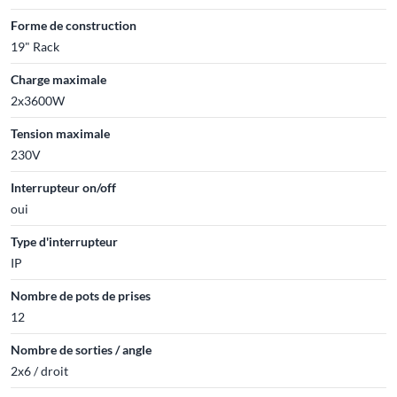
Forme de construction
19" Rack
Charge maximale
2x3600W
Tension maximale
230V
Interrupteur on/off
oui
Type d'interrupteur
IP
Nombre de pots de prises
12
Nombre de sorties / angle
2x6 / droit