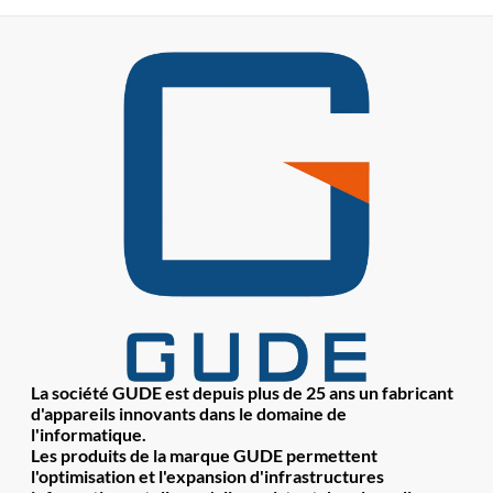
La société GUDE est depuis plus de 25 ans un fabricant
d'appareils innovants dans le domaine de
l'informatique.
Les produits de la marque GUDE permettent
l'optimisation et l'expansion d'infrastructures