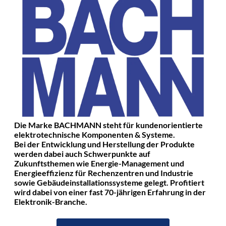
Die Marke BACHMANN steht für kundenorientierte
elektrotechnische Komponenten & Systeme.
Bei der Entwicklung und Herstellung der Produkte
werden dabei auch Schwerpunkte auf
Zukunftsthemen wie Energie-Management und
Energieeffizienz für Rechenzentren und Industrie
sowie Gebäudeinstallationssysteme gelegt. Profitiert
wird dabei von einer fast 70-jährigen Erfahrung in der
Elektronik-Branche.