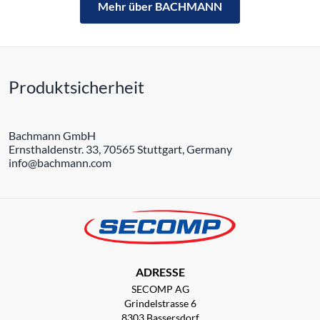
Mehr über BACHMANN
Produktsicherheit
Bachmann GmbH
Ernsthaldenstr. 33, 70565 Stuttgart, Germany
info@bachmann.com
ADRESSE
SECOMP AG
Grindelstrasse 6
8303 Bassersdorf