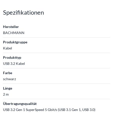
Spezifikationen
Hersteller
BACHMANN
Produktgruppe
Kabel
Produkttyp
USB 3.2 Kabel
Farbe
schwarz
Länge
2 m
Übertragungsqualität
USB 3.2 Gen 1 SuperSpeed 5 Gbit/s (USB 3.1 Gen 1, USB 3.0)