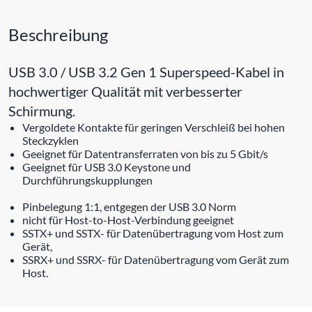
Beschreibung
USB 3.0 / USB 3.2 Gen 1 Superspeed-Kabel in
hochwertiger Qualität mit verbesserter
Schirmung.
Vergoldete Kontakte für geringen Verschleiß bei hohen
Steckzyklen
Geeignet für Datentransferraten von bis zu 5 Gbit/s
Geeignet für USB 3.0 Keystone und
Durchführungskupplungen
Pinbelegung 1:1, entgegen der USB 3.0 Norm
nicht für Host-to-Host-Verbindung geeignet
SSTX+ und SSTX- für Datenübertragung vom Host zum
Gerät,
SSRX+ und SSRX- für Datenübertragung vom Gerät zum
Host.