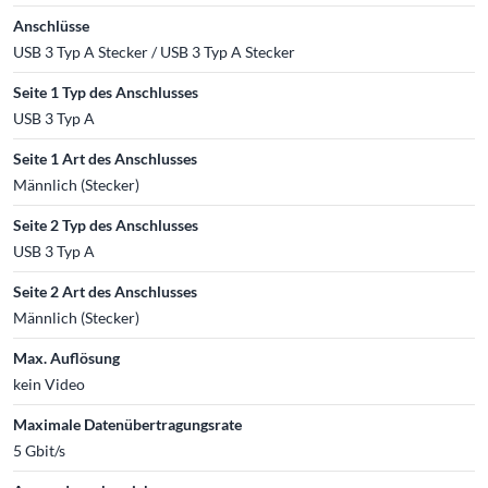
Anschlüsse
USB 3 Typ A Stecker / USB 3 Typ A Stecker
Seite 1 Typ des Anschlusses
USB 3 Typ A
Seite 1 Art des Anschlusses
Männlich (Stecker)
Seite 2 Typ des Anschlusses
USB 3 Typ A
Seite 2 Art des Anschlusses
Männlich (Stecker)
Max. Auflösung
kein Video
Maximale Datenübertragungsrate
5 Gbit/s