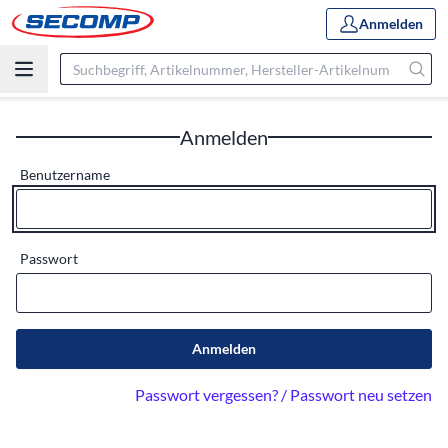
Anmelden
Anmelden
Benutzername
Passwort
Anmelden
Passwort vergessen? / Passwort neu setzen