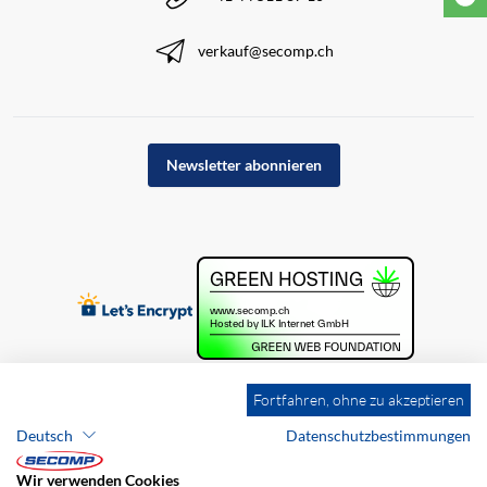
verkauf@secomp.ch
Newsletter abonnieren
Fortfahren, ohne zu akzeptieren
Deutsch
Datenschutzbestimmungen
Wir verwenden Cookies