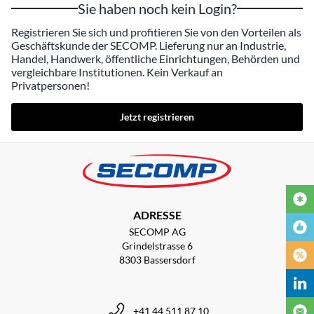
Sie haben noch kein Login?
Registrieren Sie sich und profitieren Sie von den Vorteilen als
Geschäftskunde der SECOMP. Lieferung nur an Industrie,
Handel, Handwerk, öffentliche Einrichtungen, Behörden und
vergleichbare Institutionen. Kein Verkauf an
Privatpersonen!
Jetzt registrieren
ADRESSE
SECOMP AG
Grindelstrasse 6
8303 Bassersdorf
+41 44 511 87 10