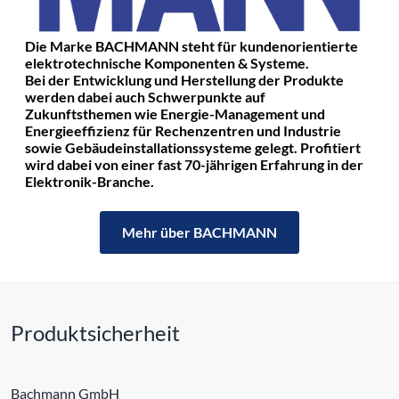
Die Marke BACHMANN steht für kundenorientierte
elektrotechnische Komponenten & Systeme.
Bei der Entwicklung und Herstellung der Produkte
werden dabei auch Schwerpunkte auf
Zukunftsthemen wie Energie-Management und
Energieeffizienz für Rechenzentren und Industrie
sowie Gebäudeinstallationssysteme gelegt. Profitiert
wird dabei von einer fast 70-jährigen Erfahrung in der
Elektronik-Branche.
Mehr über BACHMANN
Produktsicherheit
Bachmann GmbH