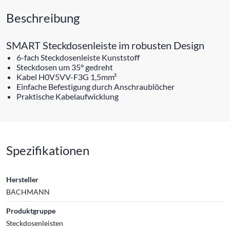
Beschreibung
SMART Steckdosenleiste im robusten Design
6-fach Steckdosenleiste Kunststoff
Steckdosen um 35° gedreht
Kabel H0V5VV-F3G 1,5mm²
Einfache Befestigung durch Anschraublöcher
Praktische Kabelaufwicklung
Spezifikationen
Hersteller
BACHMANN
Produktgruppe
Steckdosenleisten