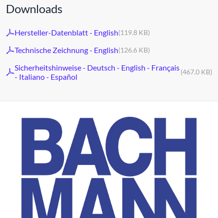
Downloads
Hersteller-Datenblatt - English
(119.8 KB)
Technische Zeichnung - English
(126.6 KB)
Sicherheitshinweise - Deutsch - English - Français
(467.0 KB)
- Italiano - Español