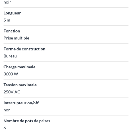
noir
Longueur
5 m
Fonction
Prise multiple
Forme de construction
Bureau
Charge maximale
3600 W
Tension maximale
250V AC
Interrupteur on/off
non
Nombre de pots de prises
6