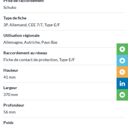
Prise de raccordement
Schuko
Type de fiche
3P. Allemand, CEE 7/7, Type-E/F
Utilisation régionale
Allemagne, Autriche, Pays-Bas
Raccordement au réseau
Fiche de contact de protection, Type-E/F
Hauteur
41 mm
Largeur
370 mm
Profondeur
56 mm
Poids