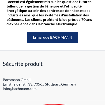
l'accent est également mis sur les questions futures
telles que la gestion de l'énergie et l'efficacité
énergétique au sein des centres de données et des
industries ainsi que les systèmes d'installation des
bâtiments. Les clients profitent ici de près de 70 ans
d'expérience dans la branche électronique.
la marque BACHMANN
Sécurité produit
Bachmann GmbH
Ernsthaldenstr. 33, 70565 Stuttgart, Germany
info@bachmann.com