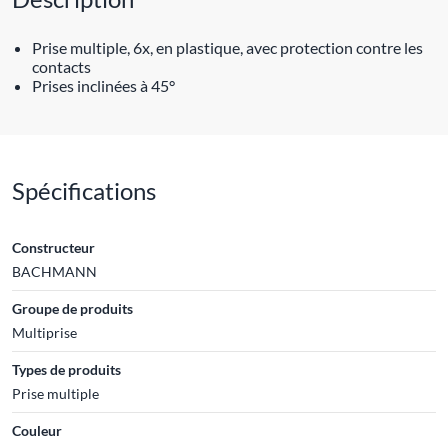
Prise multiple, 6x, en plastique, avec protection contre les
contacts
Prises inclinées à 45°
Spécifications
Constructeur
BACHMANN
Groupe de produits
Multiprise
Types de produits
Prise multiple
Couleur