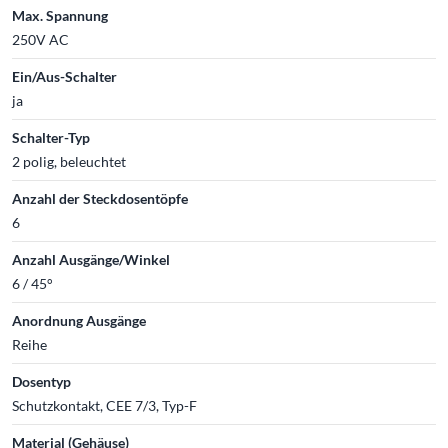
Max. Spannung
250V AC
Ein/Aus-Schalter
ja
Schalter-Typ
2 polig, beleuchtet
Anzahl der Steckdosentöpfe
6
Anzahl Ausgänge/Winkel
6 / 45°
Anordnung Ausgänge
Reihe
Dosentyp
Schutzkontakt, CEE 7/3, Typ-F
Material (Gehäuse)