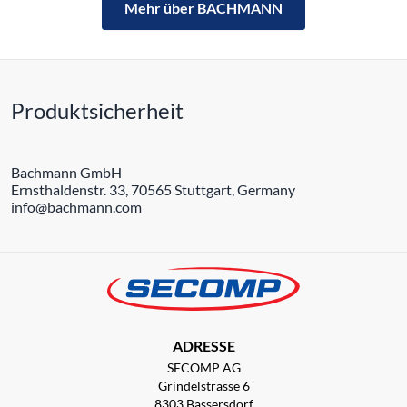
Mehr über BACHMANN
Produktsicherheit
Bachmann GmbH
Ernsthaldenstr. 33, 70565 Stuttgart, Germany
info@bachmann.com
ADRESSE
SECOMP AG
Grindelstrasse 6
8303 Bassersdorf