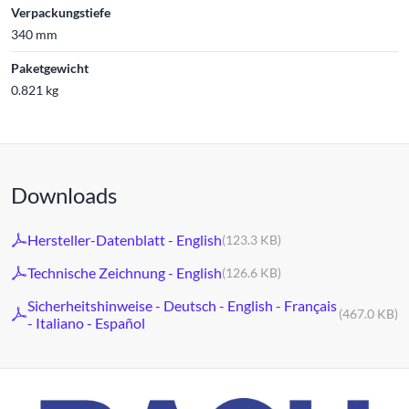
Verpackungstiefe
340 mm
Paketgewicht
0.821 kg
Downloads
Hersteller-Datenblatt - English
(123.3 KB)
Technische Zeichnung - English
(126.6 KB)
Sicherheitshinweise - Deutsch - English - Français
(467.0 KB)
- Italiano - Español