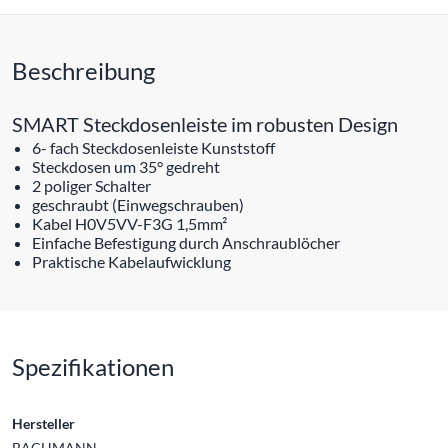
Beschreibung
SMART Steckdosenleiste im robusten Design
6- fach Steckdosenleiste Kunststoff
Steckdosen um 35° gedreht
2 poliger Schalter
geschraubt (Einwegschrauben)
Kabel H0V5VV-F3G 1,5mm²
Einfache Befestigung durch Anschraublöcher
Praktische Kabelaufwicklung
Spezifikationen
Hersteller
BACHMANN