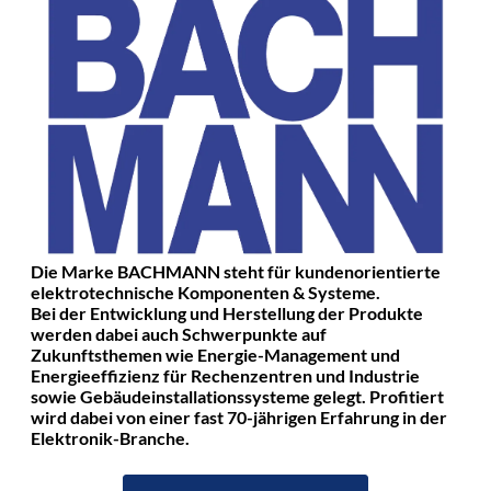
Die Marke BACHMANN steht für kundenorientierte
elektrotechnische Komponenten & Systeme.
Bei der Entwicklung und Herstellung der Produkte
werden dabei auch Schwerpunkte auf
Zukunftsthemen wie Energie-Management und
Energieeffizienz für Rechenzentren und Industrie
sowie Gebäudeinstallationssysteme gelegt. Profitiert
wird dabei von einer fast 70-jährigen Erfahrung in der
Elektronik-Branche.