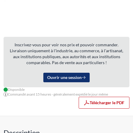
Inscrivez-vous pour voir nos prix et pouvoir commander.
Livraison uniquement à l'industrie, au commerce, à l'artisanat,
aux institutions publiques, aux autorités et aux institutions
comparables. Pas de vente aux particuliers !
Ouvrir une session
Disponible
Commandé avant 15 heures - généralement expédié le jour même
Télécharger le PDF
Description