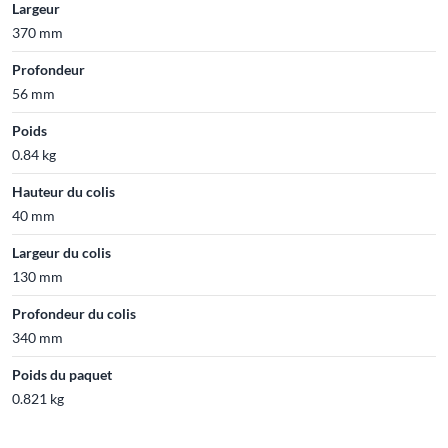
Largeur
370 mm
Profondeur
56 mm
Poids
0.84 kg
Hauteur du colis
40 mm
Largeur du colis
130 mm
Profondeur du colis
340 mm
Poids du paquet
0.821 kg