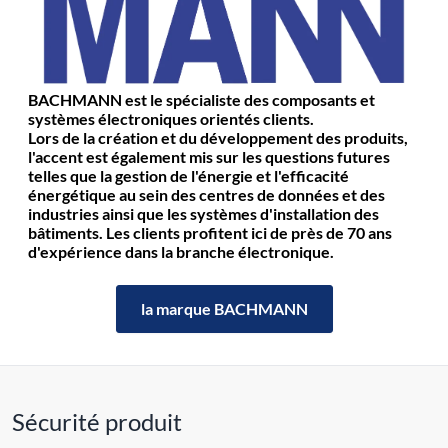
BACHMANN est le spécialiste des composants et
systèmes électroniques orientés clients.
Lors de la création et du développement des produits,
l'accent est également mis sur les questions futures
telles que la gestion de l'énergie et l'efficacité
énergétique au sein des centres de données et des
industries ainsi que les systèmes d'installation des
bâtiments. Les clients profitent ici de près de 70 ans
d'expérience dans la branche électronique.
la marque BACHMANN
Sécurité produit