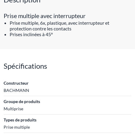
Prise multiple avec interrupteur
Prise multiple, 6x, plastique, avec interrupteur et
protection contre les contacts
Prises inclinées à 45°
Spécifications
Constructeur
BACHMANN
Groupe de produits
Multiprise
Types de produits
Prise multiple