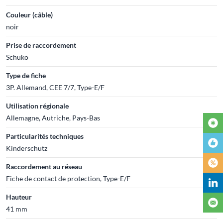
Couleur (câble)
noir
Prise de raccordement
Schuko
Type de fiche
3P. Allemand, CEE 7/7, Type-E/F
Utilisation régionale
Allemagne, Autriche, Pays-Bas
Particularités techniques
Kinderschutz
Raccordement au réseau
Fiche de contact de protection, Type-E/F
Hauteur
41 mm