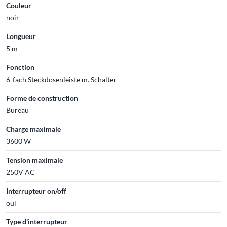
Couleur
noir
Longueur
5 m
Fonction
6-fach Steckdosenleiste m. Schalter
Forme de construction
Bureau
Charge maximale
3600 W
Tension maximale
250V AC
Interrupteur on/off
oui
Type d'interrupteur