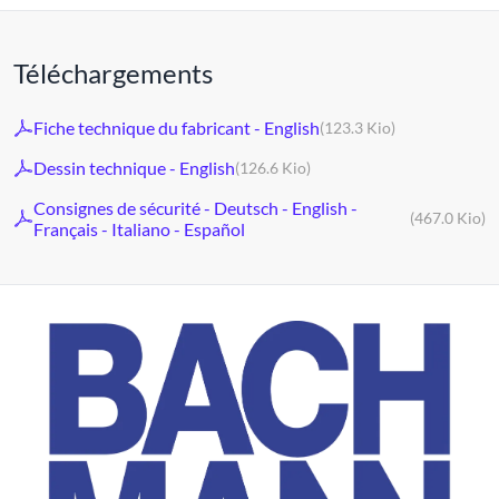
Téléchargements
Fiche technique du fabricant - English
(123.3 Kio)
Dessin technique - English
(126.6 Kio)
Consignes de sécurité - Deutsch - English -
(467.0 Kio)
Français - Italiano - Español