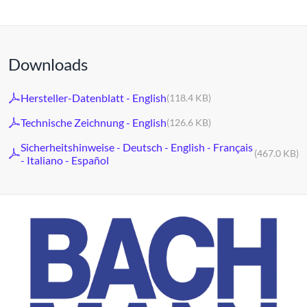
Downloads
Hersteller-Datenblatt - English
(118.4 KB)
Technische Zeichnung - English
(126.6 KB)
Sicherheitshinweise - Deutsch - English - Français
(467.0 KB)
- Italiano - Español