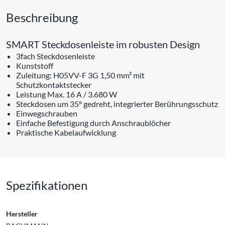
Beschreibung
SMART Steckdosenleiste im robusten Design
3fach Steckdosenleiste
Kunststoff
Zuleitung: H05VV-F 3G 1,50 mm² mit
Schutzkontaktstecker
Leistung Max. 16 A / 3.680 W
Steckdosen um 35° gedreht, integrierter Berührungsschutz
Einwegschrauben
Einfache Befestigung durch Anschraublöcher
Praktische Kabelaufwicklung
Spezifikationen
Hersteller