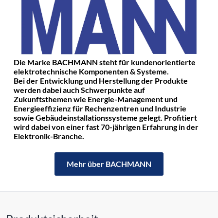
Die Marke BACHMANN steht für kundenorientierte
elektrotechnische Komponenten & Systeme.
Bei der Entwicklung und Herstellung der Produkte
werden dabei auch Schwerpunkte auf
Zukunftsthemen wie Energie-Management und
Energieeffizienz für Rechenzentren und Industrie
sowie Gebäudeinstallationssysteme gelegt. Profitiert
wird dabei von einer fast 70-jährigen Erfahrung in der
Elektronik-Branche.
Mehr über BACHMANN