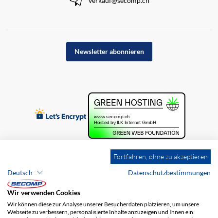
verkauf@secomp.ch
Newsletter abonnieren
Fortfahren, ohne zu akzeptieren
Deutsch
Datenschutzbestimmungen
Wir verwenden Cookies
Wir können diese zur Analyse unserer Besucherdaten platzieren, um unsere
Webseite zu verbessern, personalisierte Inhalte anzuzeigen und Ihnen ein