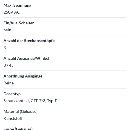
Max. Spannung
250V AC
Ein/Aus-Schalter
nein
Anzahl der Steckdosentöpfe
3
Anzahl Ausgänge/Winkel
3 / 45°
Anordnung Ausgänge
Reihe
Dosentyp
Schutzkontakt, CEE 7/3, Typ-F
Material (Gehäuse)
Kunststoff
Farbe (Gehäuse)