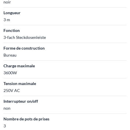
noir
Longueur
3 m
Fonction
3-fach Steckdosenleiste
Forme de construction
Bureau
Charge maximale
3600W
Tension maximale
250V AC
Interrupteur on/off
non
Nombre de pots de prises
3