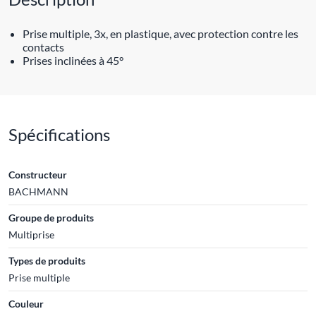
Prise multiple, 3x, en plastique, avec protection contre les
contacts
Prises inclinées à 45°
Spécifications
Constructeur
BACHMANN
Groupe de produits
Multiprise
Types de produits
Prise multiple
Couleur