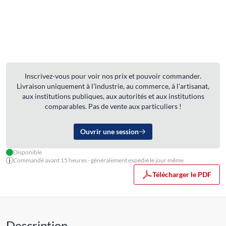
Inscrivez-vous pour voir nos prix et pouvoir commander.
Livraison uniquement à l'industrie, au commerce, à l'artisanat,
aux institutions publiques, aux autorités et aux institutions
comparables. Pas de vente aux particuliers !
Ouvrir une session
Disponible
Commandé avant 15 heures - généralement expédié le jour même
Télécharger le PDF
Description