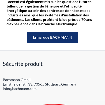
l'accent est également mis sur les questions futures
telles que la gestion de l'énergie et l'efficacité
énergétique au sein des centres de données et des
industries ainsi que les systèmes d'installation des
bâtiments. Les clients profitent ici de près de 70 ans
d'expérience dans la branche électronique.
la marque BACHMANN
Sécurité produit
Bachmann GmbH
Ernsthaldenstr. 33, 70565 Stuttgart, Germany
info@bachmann.com