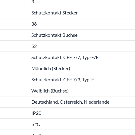
3
Schutzkontakt Stecker
38
Schutzkontakt Buchse
52
Schutzkontakt, CEE 7/7, Typ-E/F
Männlich (Stecker)
Schutzkontakt, CEE 7/3, Typ-F
Weiblich (Buchse)
Deutschland, Österreich, Niederlande
IP20
5 °C