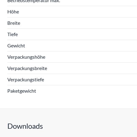
Betriebstemperatur max.
Höhe
Breite
Tiefe
Gewicht
Verpackungshöhe
Verpackungsbreite
Verpackungstiefe
Paketgewicht
Downloads