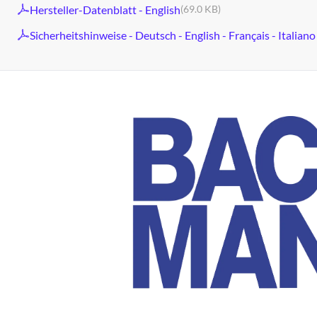
Hersteller-Datenblatt - English
(69.0 KB)
Sicherheitshinweise - Deutsch - English - Français - Italiano