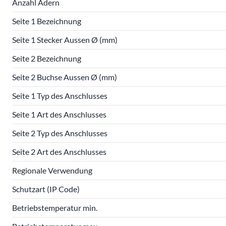
Anzahl Adern
Seite 1 Bezeichnung
Seite 1 Stecker Aussen Ø (mm)
Seite 2 Bezeichnung
Seite 2 Buchse Aussen Ø (mm)
Seite 1 Typ des Anschlusses
Seite 1 Art des Anschlusses
Seite 2 Typ des Anschlusses
Seite 2 Art des Anschlusses
Regionale Verwendung
Schutzart (IP Code)
Betriebstemperatur min.