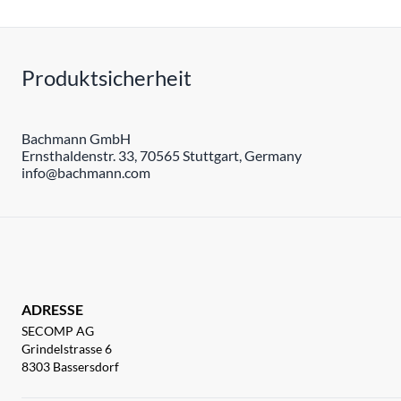
Produktsicherheit
Bachmann GmbH
Ernsthaldenstr. 33, 70565 Stuttgart, Germany
info@bachmann.com
ADRESSE
SECOMP AG
Grindelstrasse 6
8303 Bassersdorf