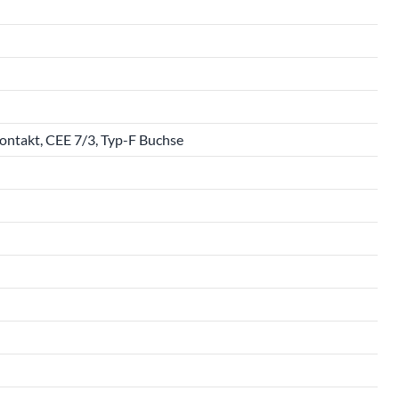
kontakt, CEE 7/3, Typ-F Buchse