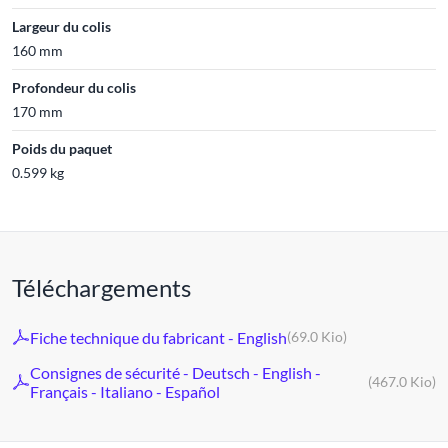
Largeur du colis
160 mm
Profondeur du colis
170 mm
Poids du paquet
0.599 kg
Téléchargements
Fiche technique du fabricant - English
(69.0 Kio)
Consignes de sécurité - Deutsch - English -
(467.0 Kio)
Français - Italiano - Español