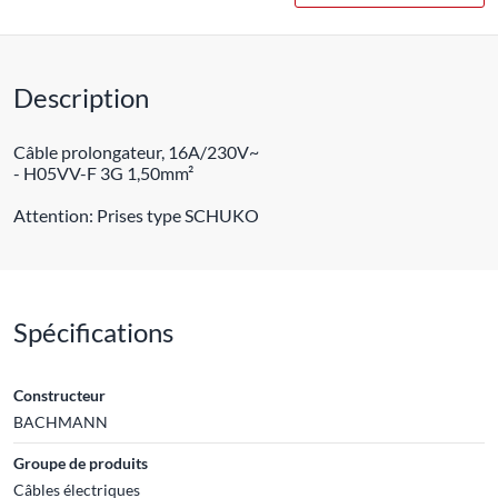
Description
Câble prolongateur, 16A/230V~
- H05VV-F 3G 1,50mm²
Attention: Prises type SCHUKO
Spécifications
Constructeur
BACHMANN
Groupe de produits
Câbles électriques