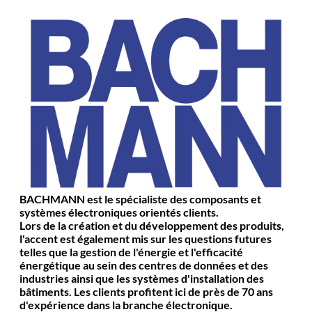
BACHMANN est le spécialiste des composants et
systèmes électroniques orientés clients.
Lors de la création et du développement des produits,
l'accent est également mis sur les questions futures
telles que la gestion de l'énergie et l'efficacité
énergétique au sein des centres de données et des
industries ainsi que les systèmes d'installation des
bâtiments. Les clients profitent ici de près de 70 ans
d'expérience dans la branche électronique.