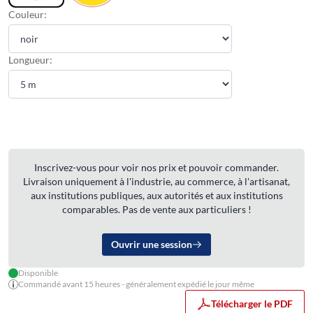
Couleur:
Longueur:
Inscrivez-vous pour voir nos prix et pouvoir commander.
Livraison uniquement à l'industrie, au commerce, à l'artisanat,
aux institutions publiques, aux autorités et aux institutions
comparables. Pas de vente aux particuliers !
Ouvrir une session
Disponible
Commandé avant 15 heures - généralement expédié le jour même
Télécharger le PDF