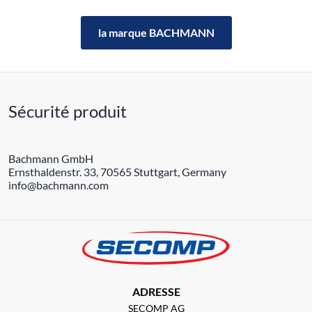
la marque BACHMANN
Sécurité produit
Bachmann GmbH
Ernsthaldenstr. 33, 70565 Stuttgart, Germany
info@bachmann.com
ADRESSE
SECOMP AG