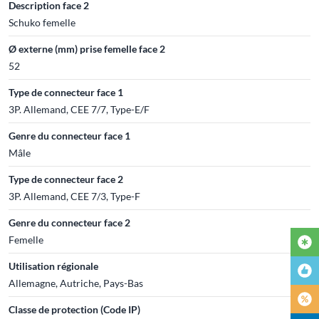
Description face 2
Schuko femelle
Ø externe (mm) prise femelle face 2
52
Type de connecteur face 1
3P. Allemand, CEE 7/7, Type-E/F
Genre du connecteur face 1
Mâle
Type de connecteur face 2
3P. Allemand, CEE 7/3, Type-F
Genre du connecteur face 2
Femelle
Utilisation régionale
Allemagne, Autriche, Pays-Bas
Classe de protection (Code IP)