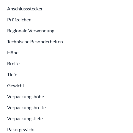
Anschlussstecker
Prüfzeichen
Regionale Verwendung
Technische Besonderheiten
Höhe
Breite
Tiefe
Gewicht
Verpackungshöhe
Verpackungsbreite
Verpackungstiefe
Paketgewicht