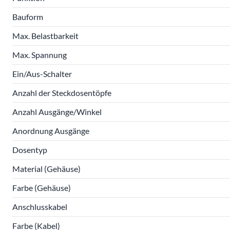
Bauform
Max. Belastbarkeit
Max. Spannung
Ein/Aus-Schalter
Anzahl der Steckdosentöpfe
Anzahl Ausgänge/Winkel
Anordnung Ausgänge
Dosentyp
Material (Gehäuse)
Farbe (Gehäuse)
Anschlusskabel
Farbe (Kabel)