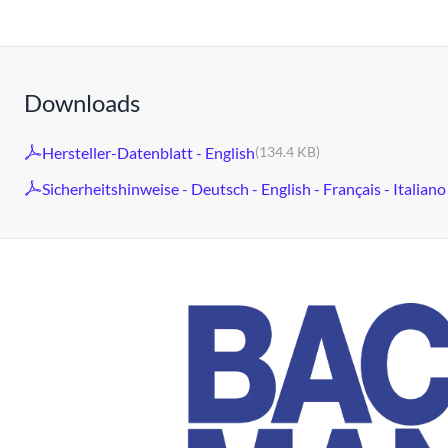
Downloads
Hersteller-Datenblatt - English
(134.4 KB)
Sicherheitshinweise - Deutsch - English - Français - Italiano