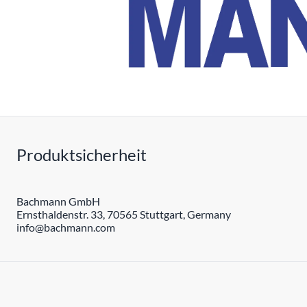
Produktsicherheit
Bachmann GmbH
Ernsthaldenstr. 33, 70565 Stuttgart, Germany
info@bachmann.com