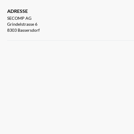
ADRESSE
SECOMP AG
Grindelstrasse 6
8303 Bassersdorf