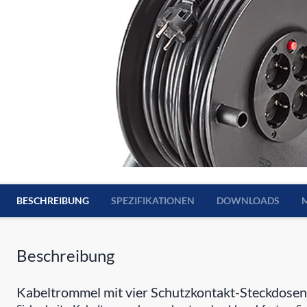
BESCHREIBUNG
SPEZIFIKATIONEN
DOWNLOADS
Beschreibung
Kabeltrommel mit vier Schutzkontakt-Steckdosen