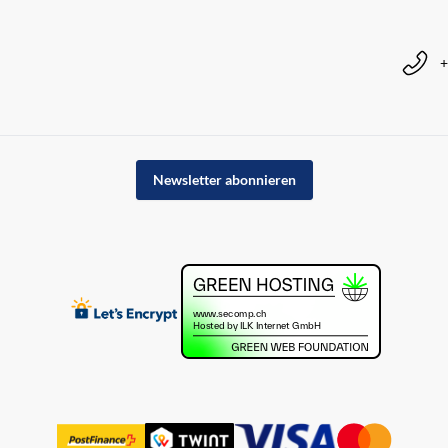
+
Newsletter abonnieren