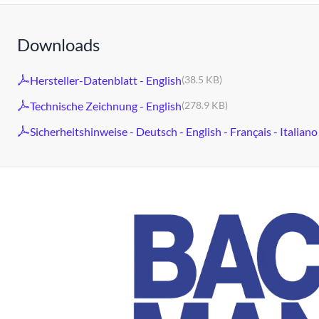
Downloads
Hersteller-Datenblatt - English
(38.5 KB)
Technische Zeichnung - English
(278.9 KB)
Sicherheitshinweise - Deutsch - English - Français - Italiano