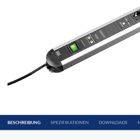
BESCHREIBUNG
SPEZIFIKATIONEN
DOWNLOADS