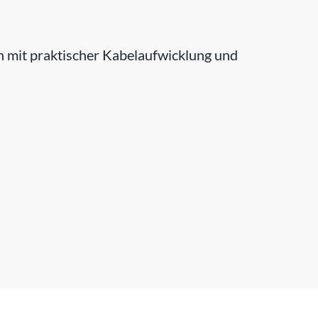
 mit praktischer Kabelaufwicklung und