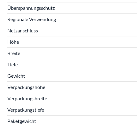
Überspannungsschutz
Regionale Verwendung
Netzanschluss
Höhe
Breite
Tiefe
Gewicht
Verpackungshöhe
Verpackungsbreite
Verpackungstiefe
Paketgewicht