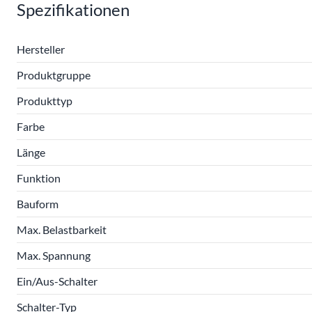
Spezifikationen
Hersteller
Produktgruppe
Produkttyp
Farbe
Länge
Funktion
Bauform
Max. Belastbarkeit
Max. Spannung
Ein/Aus-Schalter
Schalter-Typ