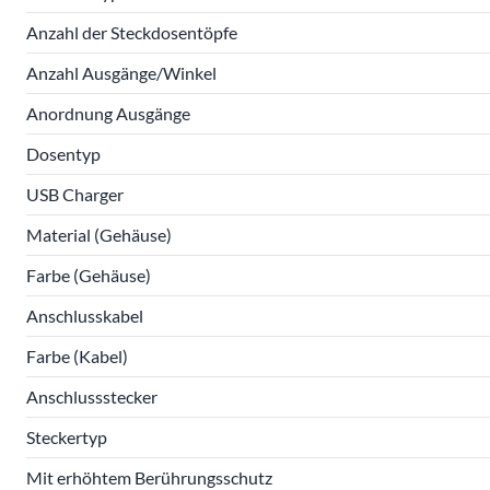
Anzahl der Steckdosentöpfe
Anzahl Ausgänge/Winkel
Anordnung Ausgänge
Dosentyp
USB Charger
Material (Gehäuse)
Farbe (Gehäuse)
Anschlusskabel
Farbe (Kabel)
Anschlussstecker
Steckertyp
Mit erhöhtem Berührungsschutz