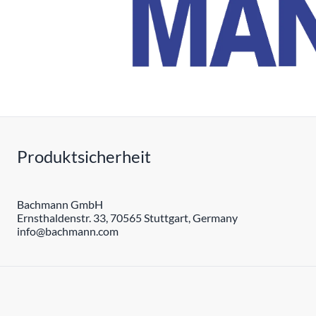
Produktsicherheit
Bachmann GmbH
Ernsthaldenstr. 33, 70565 Stuttgart, Germany
info@bachmann.com