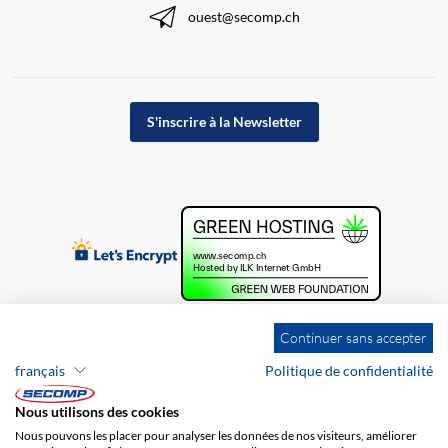
ouest@secomp.ch
S'inscrire à la Newsletter
Continuer sans accepter
français
Politique de confidentialité
Nous utilisons des cookies
Nous pouvons les placer pour analyser les données de nos visiteurs, améliorer