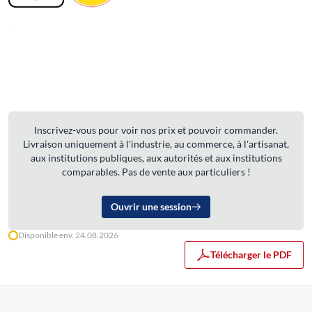
Inscrivez-vous pour voir nos prix et pouvoir commander.
Livraison uniquement à l'industrie, au commerce, à l'artisanat,
aux institutions publiques, aux autorités et aux institutions
comparables. Pas de vente aux particuliers !
Ouvrir une session
Disponible env. 24.08.2026
Télécharger le PDF