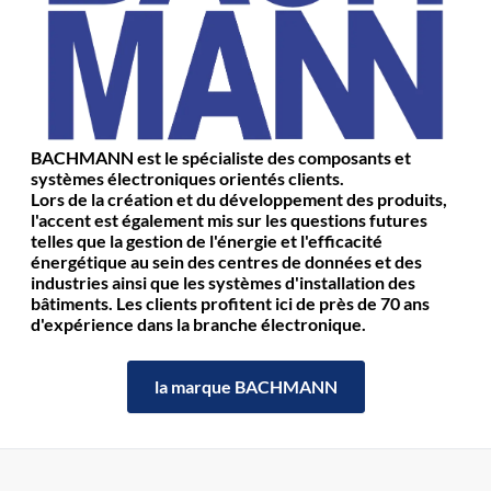
BACHMANN est le spécialiste des composants et
systèmes électroniques orientés clients.
Lors de la création et du développement des produits,
l'accent est également mis sur les questions futures
telles que la gestion de l'énergie et l'efficacité
énergétique au sein des centres de données et des
industries ainsi que les systèmes d'installation des
bâtiments. Les clients profitent ici de près de 70 ans
d'expérience dans la branche électronique.
la marque BACHMANN