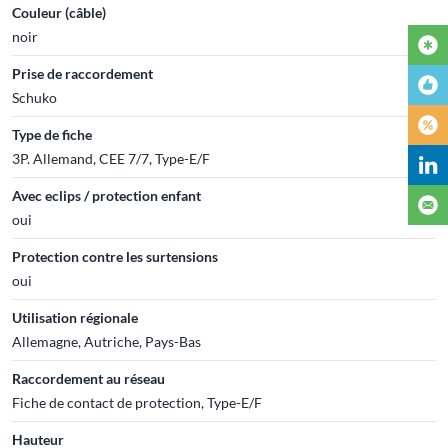
Couleur (câble)
noir
Prise de raccordement
Schuko
Type de fiche
3P. Allemand, CEE 7/7, Type-E/F
Avec eclips / protection enfant
oui
Protection contre les surtensions
oui
Utilisation régionale
Allemagne, Autriche, Pays-Bas
Raccordement au réseau
Fiche de contact de protection, Type-E/F
Hauteur