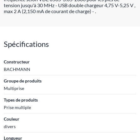
tension jusqu'à 30 MHz - USB double chargeur 4,75 V-5,25 V ,
max 2 A (2,150 mA de courant de charge) - .
Spécifications
Constructeur
BACHMANN
Groupe de produits
Multiprise
Types de produits
Prise multiple
Couleur
divers
Longueur