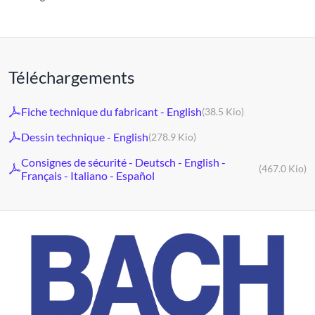
Téléchargements
Fiche technique du fabricant - English
(38.5 Kio)
Dessin technique - English
(278.9 Kio)
Consignes de sécurité - Deutsch - English -
(467.0 Kio)
Français - Italiano - Español