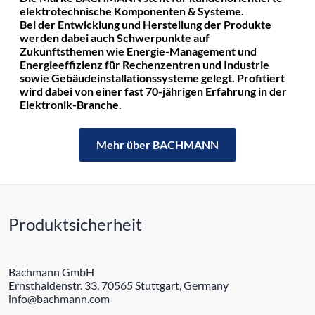
elektrotechnische Komponenten & Systeme.
Bei der Entwicklung und Herstellung der Produkte
werden dabei auch Schwerpunkte auf
Zukunftsthemen wie Energie-Management und
Energieeffizienz für Rechenzentren und Industrie
sowie Gebäudeinstallationssysteme gelegt. Profitiert
wird dabei von einer fast 70-jährigen Erfahrung in der
Elektronik-Branche.
Mehr über BACHMANN
Produktsicherheit
Bachmann GmbH
Ernsthaldenstr. 33, 70565 Stuttgart, Germany
info@bachmann.com