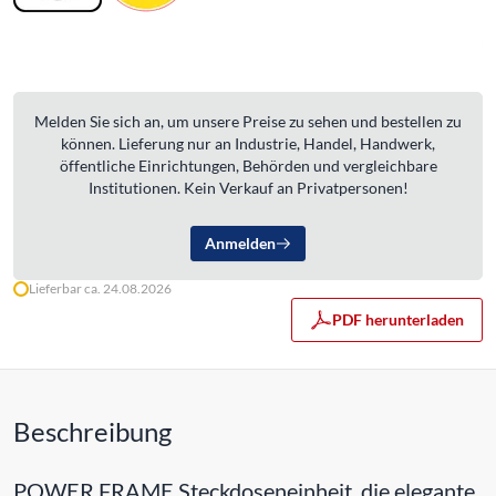
Melden Sie sich an, um unsere Preise zu sehen und bestellen zu
können. Lieferung nur an Industrie, Handel, Handwerk,
öffentliche Einrichtungen, Behörden und vergleichbare
Institutionen. Kein Verkauf an Privatpersonen!
Anmelden
Lieferbar ca. 24.08.2026
PDF herunterladen
Beschreibung
POWER FRAME Steckdoseneinheit, die elegante,