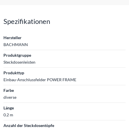
Spezifikationen
Hersteller
BACHMANN
Produktgruppe
Steckdosenleisten
Produkttyp
Einbau-Anschlussfelder POWER FRAME
Farbe
diverse
Länge
0.2 m
Anzahl der Steckdosentöpfe