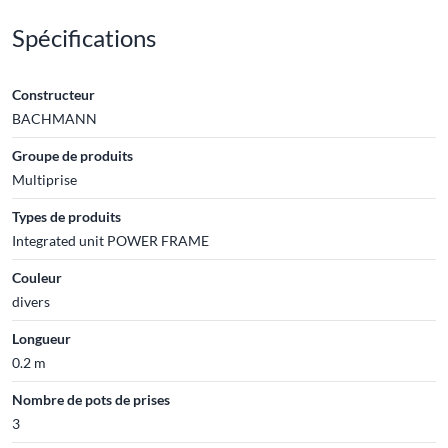
Spécifications
Constructeur
BACHMANN
Groupe de produits
Multiprise
Types de produits
Integrated unit POWER FRAME
Couleur
divers
Longueur
0.2 m
Nombre de pots de prises
3