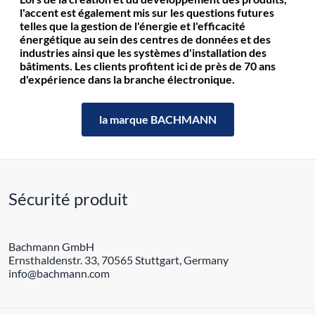
l'accent est également mis sur les questions futures
telles que la gestion de l'énergie et l'efficacité
énergétique au sein des centres de données et des
industries ainsi que les systèmes d'installation des
bâtiments. Les clients profitent ici de près de 70 ans
d'expérience dans la branche électronique.
la marque BACHMANN
Sécurité produit
Bachmann GmbH
Ernsthaldenstr. 33, 70565 Stuttgart, Germany
info@bachmann.com