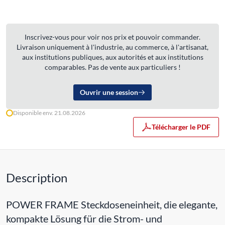
Inscrivez-vous pour voir nos prix et pouvoir commander.
Livraison uniquement à l'industrie, au commerce, à l'artisanat,
aux institutions publiques, aux autorités et aux institutions
comparables. Pas de vente aux particuliers !
Ouvrir une session
Disponible env. 21.08.2026
Télécharger le PDF
Description
POWER FRAME Steckdoseneinheit, die elegante,
kompakte Lösung für die Strom- und