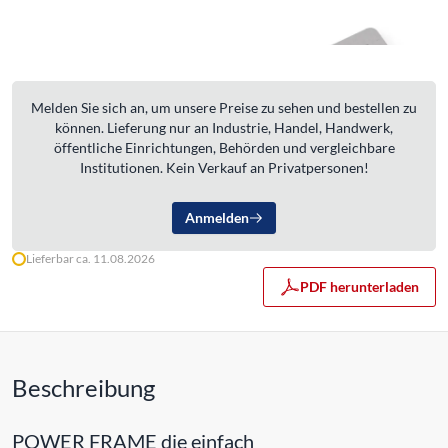
Melden Sie sich an, um unsere Preise zu sehen und bestellen zu
können. Lieferung nur an Industrie, Handel, Handwerk,
öffentliche Einrichtungen, Behörden und vergleichbare
Institutionen. Kein Verkauf an Privatpersonen!
Anmelden
Lieferbar ca. 11.08.2026
PDF herunterladen
Beschreibung
POWER FRAME die einfach