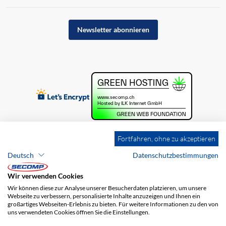
Newsletter abonnieren
Fortfahren, ohne zu akzeptieren
Deutsch
Datenschutzbestimmungen
Wir verwenden Cookies
Wir können diese zur Analyse unserer Besucherdaten platzieren, um unsere
Webseite zu verbessern, personalisierte Inhalte anzuzeigen und Ihnen ein
großartiges Webseiten-Erlebnis zu bieten. Für weitere Informationen zu den von
uns verwendeten Cookies öffnen Sie die Einstellungen.
Brands
Impressum
AGB