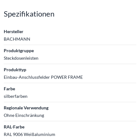
Spezifikationen
Hersteller
BACHMANN
Produktgruppe
Steckdosenleisten
Produkttyp
Einbau-Anschlussfelder POWER FRAME
Farbe
silberfarben
Regionale Verwendung
Ohne Einschränkung
RAL-Farbe
RAL 9006 Weißaluminium