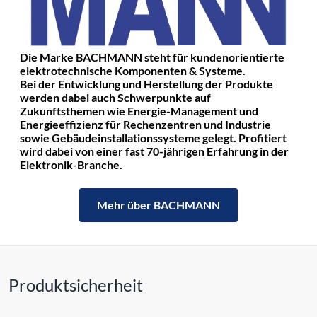
Die Marke BACHMANN steht für kundenorientierte
elektrotechnische Komponenten & Systeme.
Bei der Entwicklung und Herstellung der Produkte
werden dabei auch Schwerpunkte auf
Zukunftsthemen wie Energie-Management und
Energieeffizienz für Rechenzentren und Industrie
sowie Gebäudeinstallationssysteme gelegt. Profitiert
wird dabei von einer fast 70-jährigen Erfahrung in der
Elektronik-Branche.
Mehr über BACHMANN
Produktsicherheit