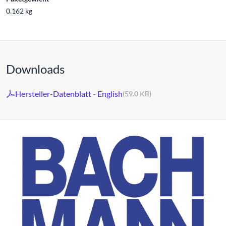
0.162 kg
Downloads
Hersteller-Datenblatt - English
(59.0 KB)