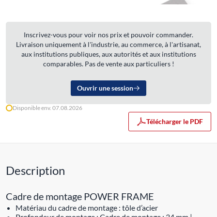
Inscrivez-vous pour voir nos prix et pouvoir commander.
Livraison uniquement à l'industrie, au commerce, à l'artisanat,
aux institutions publiques, aux autorités et aux institutions
comparables. Pas de vente aux particuliers !
Ouvrir une session
Disponible env. 07.08.2026
Télécharger le PDF
Description
Cadre de montage POWER FRAME
Matériau du cadre de montage : tôle d’acier
Profondeur de montage : Cadre de montage : 34 mm |