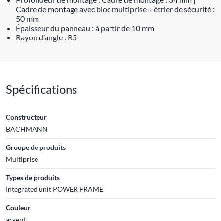
Cadre de montage avec bloc multiprise + étrier de sécurité :
50 mm
Épaisseur du panneau : à partir de 10 mm
Rayon d’angle : R5
Spécifications
Constructeur
BACHMANN
Groupe de produits
Multiprise
Types de produits
Integrated unit POWER FRAME
Couleur
argent