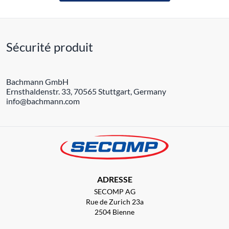
Sécurité produit
Bachmann GmbH
Ernsthaldenstr. 33, 70565 Stuttgart, Germany
info@bachmann.com
ADRESSE
SECOMP AG
Rue de Zurich 23a
2504 Bienne