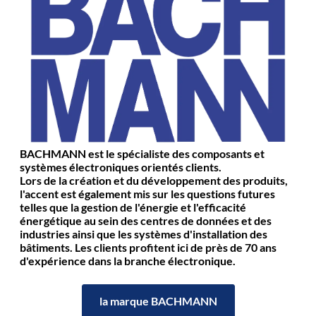
BACHMANN est le spécialiste des composants et
systèmes électroniques orientés clients.
Lors de la création et du développement des produits,
l'accent est également mis sur les questions futures
telles que la gestion de l'énergie et l'efficacité
énergétique au sein des centres de données et des
industries ainsi que les systèmes d'installation des
bâtiments. Les clients profitent ici de près de 70 ans
d'expérience dans la branche électronique.
la marque BACHMANN