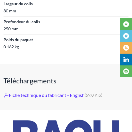
Largeur du colis
80 mm
Profondeur du colis
250 mm
Poids du paquet
0.162 kg
Téléchargements
Fiche technique du fabricant - English
(59.0 Kio)