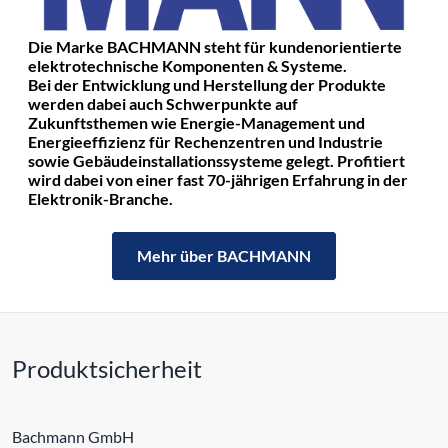
Die Marke BACHMANN steht für kundenorientierte
elektrotechnische Komponenten & Systeme.
Bei der Entwicklung und Herstellung der Produkte
werden dabei auch Schwerpunkte auf
Zukunftsthemen wie Energie-Management und
Energieeffizienz für Rechenzentren und Industrie
sowie Gebäudeinstallationssysteme gelegt. Profitiert
wird dabei von einer fast 70-jährigen Erfahrung in der
Elektronik-Branche.
Mehr über BACHMANN
Produktsicherheit
Bachmann GmbH