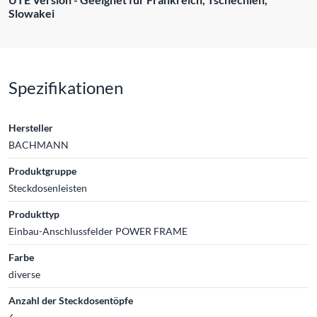
Slowakei
Spezifikationen
Hersteller
BACHMANN
Produktgruppe
Steckdosenleisten
Produkttyp
Einbau-Anschlussfelder POWER FRAME
Farbe
diverse
Anzahl der Steckdosentöpfe